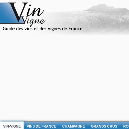
VIN-VIGNE
VINS DE FRANCE
CHAMPAGNE
GRANDS CRUS
RO