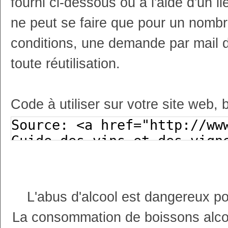
fourni ci-dessous ou à l'aide d'un li
ne peut se faire que pour un nombr
conditions, une demande par mail 
toute réutilisation.
Code à utiliser sur votre site web, 
L'abus d'alcool est dangereux p
La consommation de boissons alco