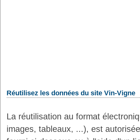
Réutilisez les données du site Vin-Vigne
La réutilisation au format électron
images, tableaux, ...), est autoris