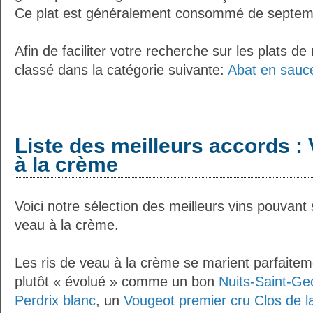
Ce plat est généralement consommé de septemb
Afin de faciliter votre recherche sur les plats de
classé dans la catégorie suivante:
Abat en sauc
Liste des meilleurs accords : 
à la crème
Voici notre sélection des meilleurs vins pouvant 
veau à la crème.
Les ris de veau à la crème se marient parfaitem
plutôt « évolué » comme un bon
Nuits-Saint-Ge
Perdrix blanc
, un
Vougeot premier cru Clos de la