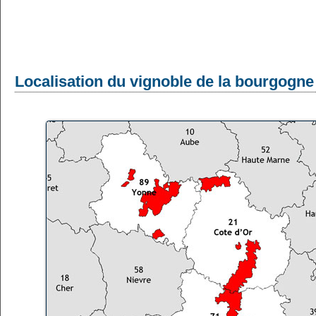
Localisation du vignoble de la bourgogne