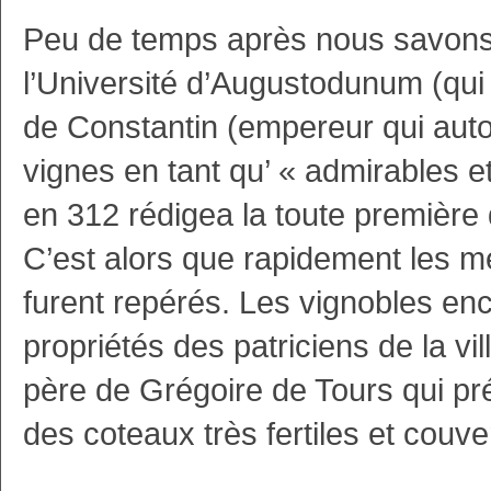
Peu de temps après nous savons 
l’Université d’Augustodunum (qui 
de Constantin (empereur qui autor
vignes en tant qu’ « admirables e
en 312 rédigea la toute première 
C’est alors que rapidement les me
furent repérés. Les vignobles enc
propriétés des patriciens de la vill
père de Grégoire de Tours qui préf
des coteaux très fertiles et couve