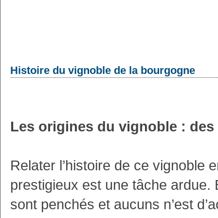
Histoire du vignoble de la bourgogne
Les origines du vignoble : de
Relater l’histoire de ce vignoble
prestigieux est une tâche ardue. 
sont penchés et aucuns n’est d’a