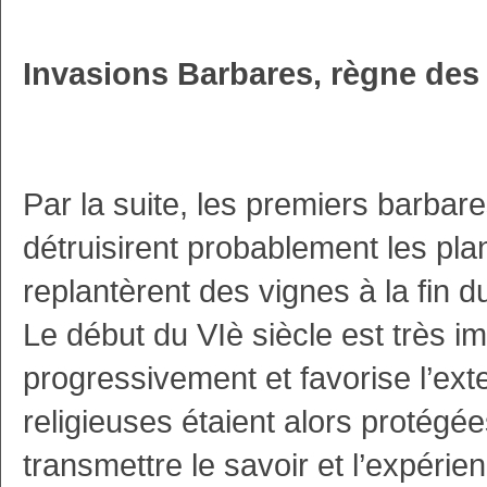
Invasions Barbares, règne des 
Par la suite, les premiers barbar
détruisirent probablement les pla
replantèrent des vignes à la fin du
Le début du VIè siècle est très im
progressivement et favorise l’ex
religieuses étaient alors protégé
transmettre le savoir et l’expéri