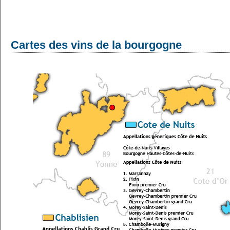
Cartes des vins de la bourgogne