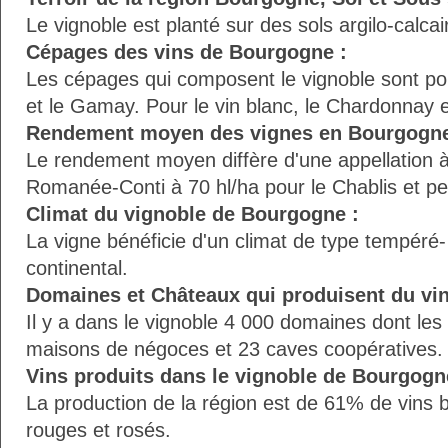
Le vignoble est planté sur des sols argilo-calcai
Cépages des vins de Bourgogne :
Les cépages qui composent le vignoble sont pour
et le Gamay. Pour le vin blanc, le Chardonnay et
Rendement moyen des vignes en Bourgogne
Le rendement moyen diffère d'une appellation à 
Romanée-Conti à 70 hl/ha pour le Chablis et pet
Climat du vignoble de Bourgogne :
La vigne bénéficie d'un climat de type tempéré
continental.
Domaines et Châteaux qui produisent du vi
Il y a dans le vignoble 4 000 domaines dont le
maisons de négoces et 23 caves coopératives.
Vins produits dans le vignoble de Bourgogn
La production de la région est de 61% de vins 
rouges et rosés.