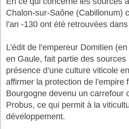
En ce qui concerne les sources a
Chalon-sur-Saône (Cabillonum) c
l'an -130 ont été retrouvées dans
L’édit de l’empereur Domitien (en 
en Gaule, fait partie des sources 
présence d’une culture viticole e
affirmer la protection de l’empire
Bourgogne devenu un carrefour co
Probus, ce qui permit à la viticu
développement.