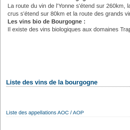
La route du vin de l'Yonne s'étend sur 260km, l
crus s'étend sur 80km et la route des grands v
Les vins bio de Bourgogne :
Il existe des vins biologiques aux domaines Tra
Liste des vins de la bourgogne
Liste des appellations AOC / AOP