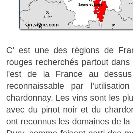
C' est une des régions de Fran
rouges recherchés partout dans
l’est de la France au dessus
reconnaissable par l’utilisat
chardonnay. Les vins sont les plu
avec du pinot noir et du chardo
ont reconnus les domaines de la