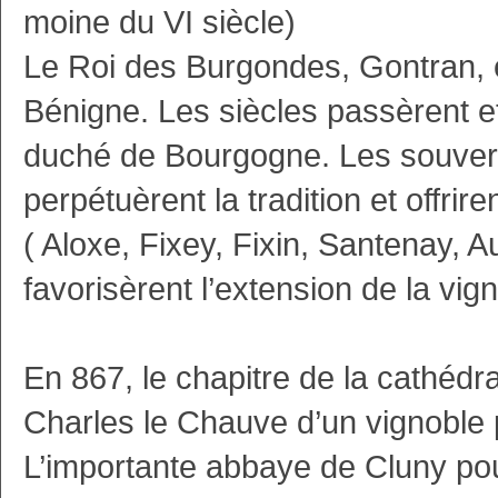
moine du VI siècle)
Le Roi des Burgondes, Gontran, e
Bénigne. Les siècles passèrent e
duché de Bourgogne. Les souver
perpétuèrent la tradition et offrir
( Aloxe, Fixey, Fixin, Santenay,
favorisèrent l’extension de la vign
En 867, le chapitre de la cathédr
Charles le Chauve d’un vignoble 
L’importante abbaye de Cluny pou