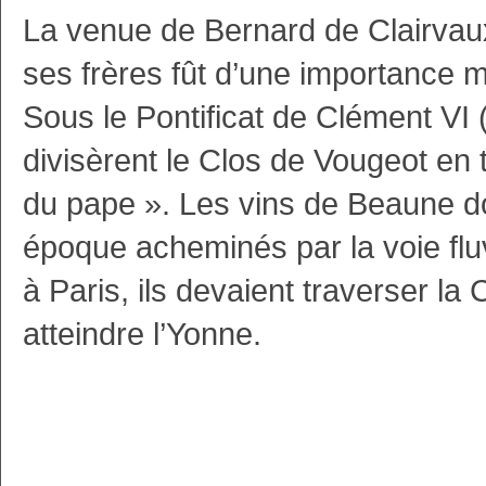
La venue de Bernard de Clairvaux e
ses frères fût d’une importance
Sous le Pontificat de Clément VI 
divisèrent le Clos de Vougeot en t
du pape ». Les vins de Beaune do
époque acheminés par la voie flu
à Paris, ils devaient traverser la
atteindre l’Yonne.