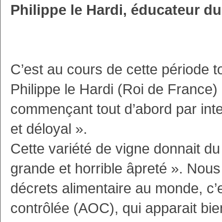
Philippe le Hardi, éducateur du
C’est au cours de cette période t
Philippe le Hardi (Roi de France) 
commençant tout d’abord par interd
et déloyal ».
Cette variété de vigne donnait du
grande et horrible âpreté ». No
décrets alimentaire au monde, c’e
contrôlée (AOC), qui apparait bie