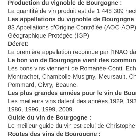
Production du vignoble de Bourgogne :
La quantité de vin produit est de 1 448 309 hect
Les appellations du vignoble de Bourgogne 
83 Appellations d’Origine Contrôlée (AOC-AOP) 
Géographique Protégée (IGP)
Décret:
La première appellation reconnue par l'INAO dat
Le bon vin de Bourgogne vient des commun
Les bons vins viennent de Romanée-Conti, Ec
Montrachet, Chambolle-Musigny, Meursault, Cha
Pommard, Givry, Beaune.
Les plus grandes années pour le vin de Bou
Les meilleurs vins datent des années 1929, 19
1986, 1996, 1999, 2009.
Guide du vin de Bourgogne :
Le meilleur guide du vin est celui de Christophe
Routes des vins de Bourgogne :