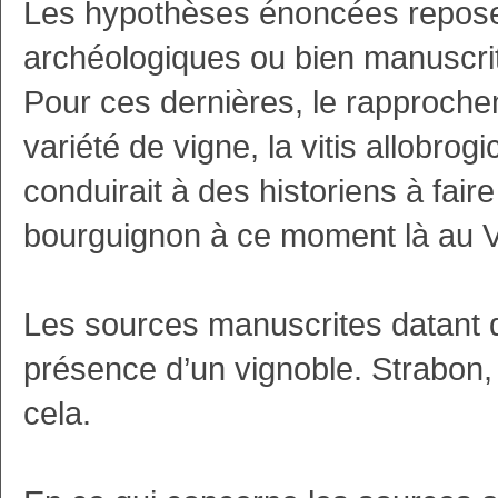
Les hypothèses énoncées repose
archéologiques ou bien manuscri
Pour ces dernières, le rapproche
variété de vigne, la vitis allobrog
conduirait à des historiens à fair
bourguignon à ce moment là au V
Les sources manuscrites datant d
présence d’un vignoble. Strabon,
cela.