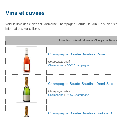
Vins et cuvées
Voici la liste des cuvées du domaine Champagne Boude-Baudin. En suivant c
informations sur celles-ci.
Liste des cuvées du domaine Champagne Boude
Champagne Boude-Baudin - Rosé
Champagne rosé
Champagne
>
AOC Champagne
Champagne Boude-Baudin - Demi-Sec
Champagne blanc
Champagne
>
AOC Champagne
Champagne Boude-Baudin - Brut de B