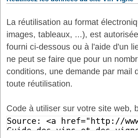
La réutilisation au format électron
images, tableaux, ...), est autoris
fourni ci-dessous ou à l'aide d'un li
ne peut se faire que pour un nombr
conditions, une demande par mail 
toute réutilisation.
Code à utiliser sur votre site web, 