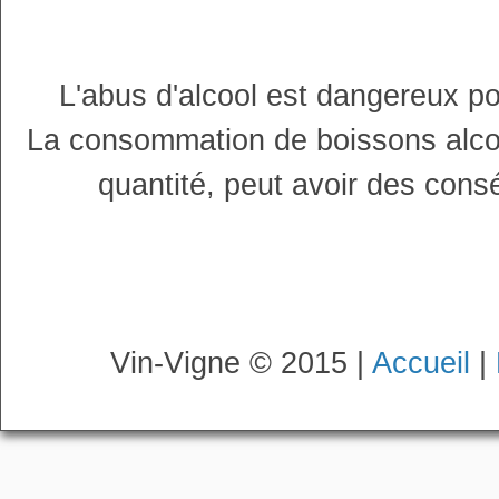
L'abus d'alcool est dangereux p
La consommation de boissons alco
quantité, peut avoir des cons
Vin-Vigne © 2015 |
Accueil
|