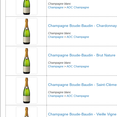
Champagne blanc
Champagne
>
AOC Champagne
Champagne Boude-Baudin - Chardonnay
Champagne blanc
Champagne
>
AOC Champagne
Champagne Boude-Baudin - Brut Nature
Champagne blanc
Champagne
>
AOC Champagne
Champagne Boude-Baudin - Saint-Clème
Champagne blanc
Champagne
>
AOC Champagne
Champagne Boude-Baudin - Vieille Vigne