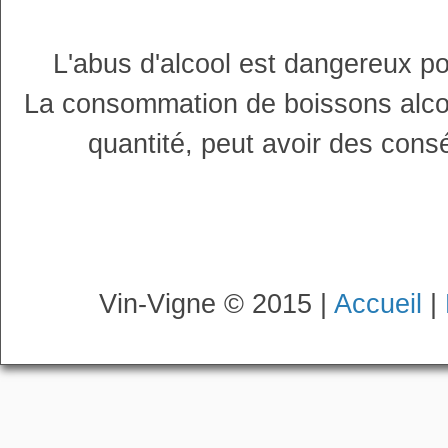
L'abus d'alcool est dangereux p
La consommation de boissons alco
quantité, peut avoir des cons
Vin-Vigne © 2015 |
Accueil
|