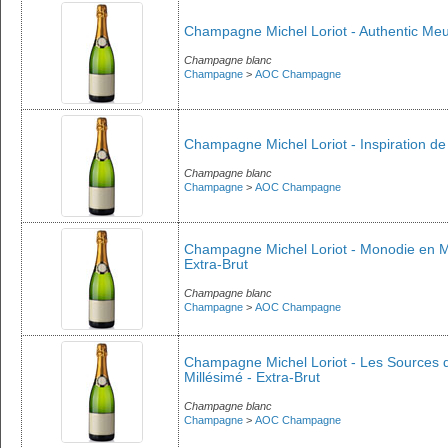
Champagne Michel Loriot - Authentic Meu
Champagne blanc
Champagne
>
AOC Champagne
Champagne Michel Loriot - Inspiration de 
Champagne blanc
Champagne
>
AOC Champagne
Champagne Michel Loriot - Monodie en Meu
Extra-Brut
Champagne blanc
Champagne
>
AOC Champagne
Champagne Michel Loriot - Les Sources du
Millésimé - Extra-Brut
Champagne blanc
Champagne
>
AOC Champagne