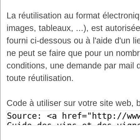
La réutilisation au format électron
images, tableaux, ...), est autoris
fourni ci-dessous ou à l'aide d'un li
ne peut se faire que pour un nombr
conditions, une demande par mail 
toute réutilisation.
Code à utiliser sur votre site web, 