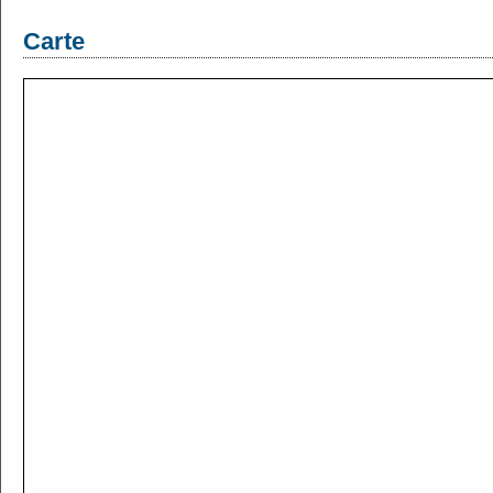
Carte