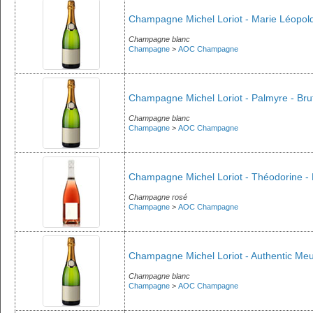
Champagne Michel Loriot - Marie Léopold
Champagne blanc
Champagne
>
AOC Champagne
Champagne Michel Loriot - Palmyre - Bru
Champagne blanc
Champagne
>
AOC Champagne
Champagne Michel Loriot - Théodorine - 
Champagne rosé
Champagne
>
AOC Champagne
Champagne Michel Loriot - Authentic Meun
Champagne blanc
Champagne
>
AOC Champagne