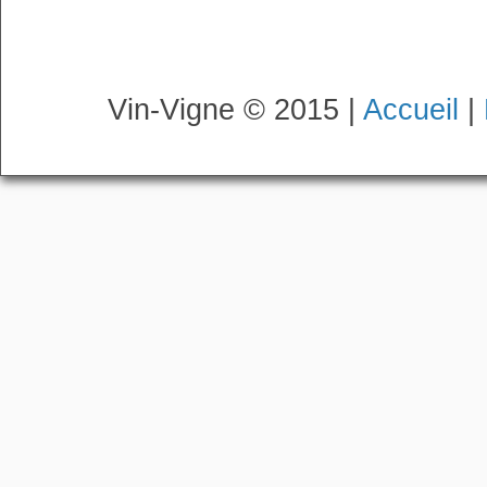
Vin-Vigne © 2015 |
Accueil
|