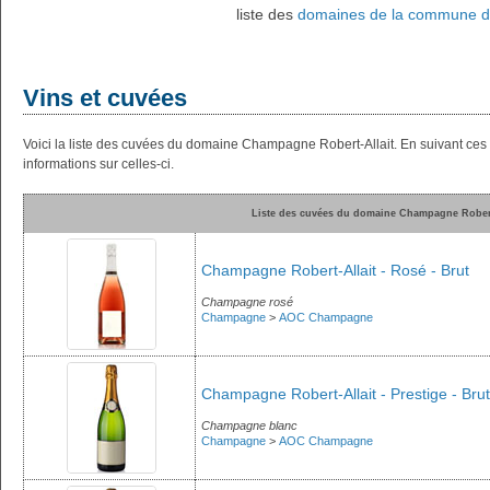
liste des
domaines de la commune de 
Vins et cuvées
Voici la liste des cuvées du domaine Champagne Robert-Allait. En suivant ce
informations sur celles-ci.
Liste des cuvées du domaine Champagne Robert
Champagne Robert-Allait - Rosé - Brut
Champagne rosé
Champagne
>
AOC Champagne
Champagne Robert-Allait - Prestige - Brut
Champagne blanc
Champagne
>
AOC Champagne