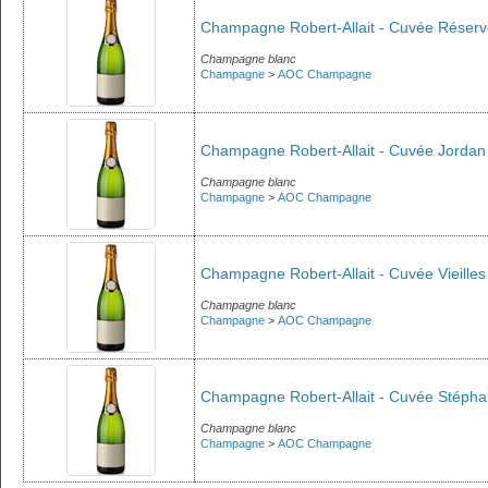
Champagne Robert-Allait - Cuvée Réservé
Champagne blanc
Champagne
>
AOC Champagne
Champagne Robert-Allait - Cuvée Jordan 
Champagne blanc
Champagne
>
AOC Champagne
Champagne Robert-Allait - Cuvée Vieilles
Champagne blanc
Champagne
>
AOC Champagne
Champagne Robert-Allait - Cuvée Stéphani
Champagne blanc
Champagne
>
AOC Champagne