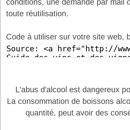
conditions, une demande par mail 
toute réutilisation.
Code à utiliser sur votre site web, 
L'abus d'alcool est dangereux p
La consommation de boissons alco
quantité, peut avoir des cons