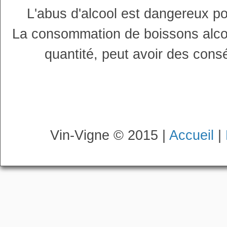
L'abus d'alcool est dangereux p
La consommation de boissons alco
quantité, peut avoir des cons
Vin-Vigne © 2015 |
Accueil
|