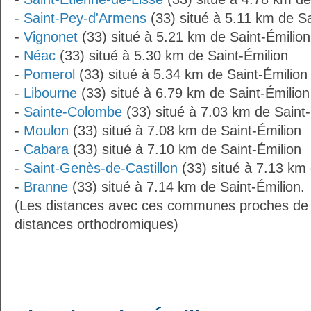
-
Saint-Pey-d'Armens
(33) situé à 5.11 km de Sa
-
Vignonet
(33) situé à 5.21 km de Saint-Émilion
-
Néac
(33) situé à 5.30 km de Saint-Émilion
-
Pomerol
(33) situé à 5.34 km de Saint-Émilion
-
Libourne
(33) situé à 6.79 km de Saint-Émilion
-
Sainte-Colombe
(33) situé à 7.03 km de Saint-
-
Moulon
(33) situé à 7.08 km de Saint-Émilion
-
Cabara
(33) situé à 7.10 km de Saint-Émilion
-
Saint-Genès-de-Castillon
(33) situé à 7.13 km 
-
Branne
(33) situé à 7.14 km de Saint-Émilion.
(Les distances avec ces communes proches de 
distances orthodromiques)