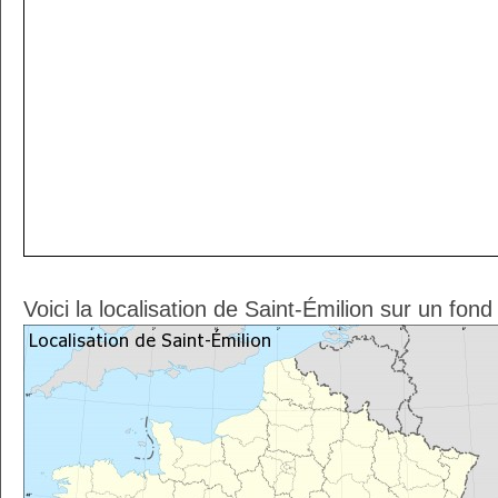
Voici la localisation de Saint-Émilion sur un fon