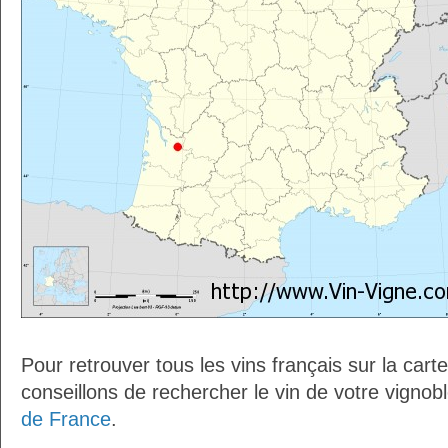
Pour retrouver tous les vins français sur la car
conseillons de rechercher le vin de votre vignob
de France
.