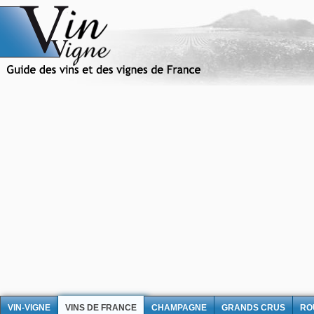
VIN-VIGNE
VINS DE FRANCE
CHAMPAGNE
GRANDS CRUS
RO