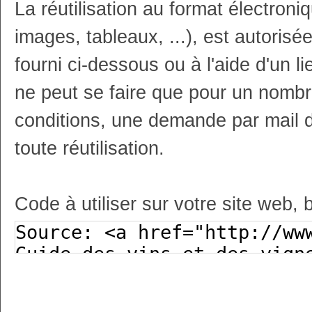
La réutilisation au format électron
images, tableaux, ...), est autoris
fourni ci-dessous ou à l'aide d'un li
ne peut se faire que pour un nombr
conditions, une demande par mail 
toute réutilisation.
Code à utiliser sur votre site web, 