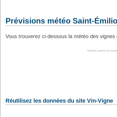
Prévisions météo Saint-Émilio
Vous trouverez ci-dessous la météo des vignes d
Weather powered by wun
Réutilisez les données du site Vin-Vigne