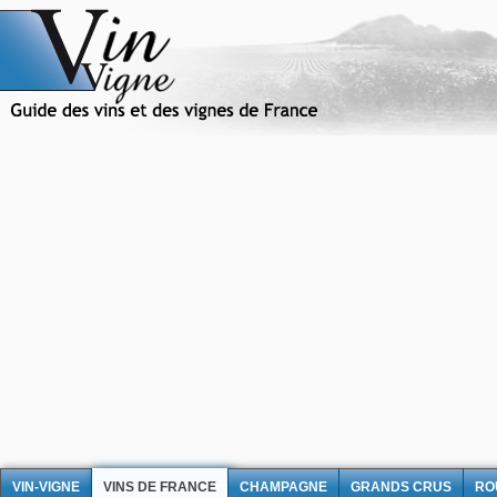
VIN-VIGNE
VINS DE FRANCE
CHAMPAGNE
GRANDS CRUS
RO