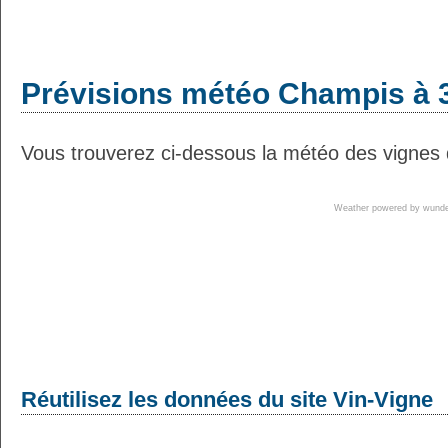
Prévisions météo Champis à 3
Vous trouverez ci-dessous la météo des vignes 
Weather powered by wun
Réutilisez les données du site Vin-Vigne