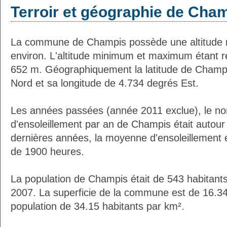
Terroir et géographie de Cha
La commune de Champis possède une altitude
environ. L'altitude minimum et maximum étant 
652 m. Géographiquement la latitude de Champi
Nord et sa longitude de 4.734 degrés Est.
Les années passées (année 2011 exclue), le n
d'ensoleillement par an de Champis était autou
dernières années, la moyenne d'ensoleillement 
de 1900 heures.
La population de Champis était de 543 habitant
2007. La superficie de la commune est de 16.34
population de 34.15 habitants par km².