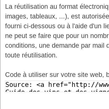
La réutilisation au format électron
images, tableaux, ...), est autoris
fourni ci-dessous ou à l'aide d'un li
ne peut se faire que pour un nombr
conditions, une demande par mail 
toute réutilisation.
Code à utiliser sur votre site web, 