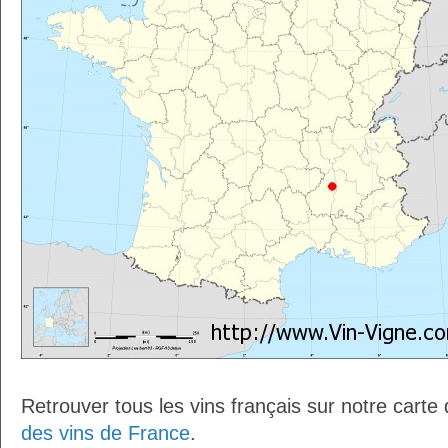
Retrouver tous les vins français sur notre carte
des vins de France
.