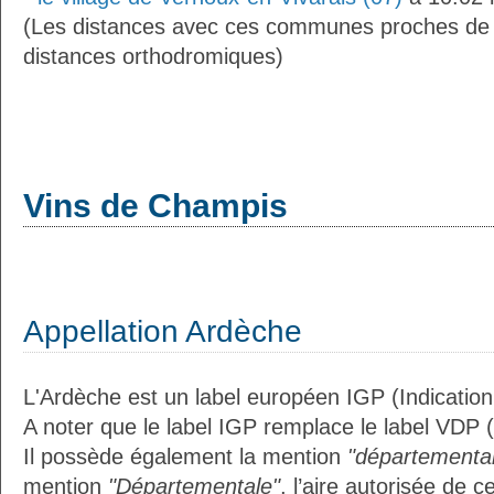
(Les distances avec ces communes proches de
distances orthodromiques)
Vins de Champis
Appellation Ardèche
L'Ardèche est un label européen IGP (Indicatio
A noter que le label IGP remplace le label VDP 
Il possède également la mention
"départemental
mention
"Départementale"
, l’aire autorisée de c