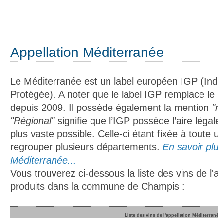
Appellation Méditerranée
Le Méditerranée est un label européen IGP (In
Protégée). A noter que le label IGP remplace le
depuis 2009. Il possède également la mention
"
"Régional"
signifie que l’IGP possède l’aire légal
plus vaste possible. Celle-ci étant fixée à toute
regrouper plusieurs départements.
En savoir plus
Méditerranée...
Vous trouverez ci-dessous la liste des vins de l
produits dans la commune de Champis :
Liste des vins de l'appellation Méditerran