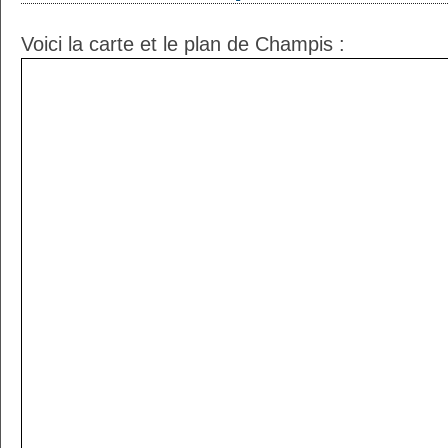
Voici la carte et le plan de Champis :