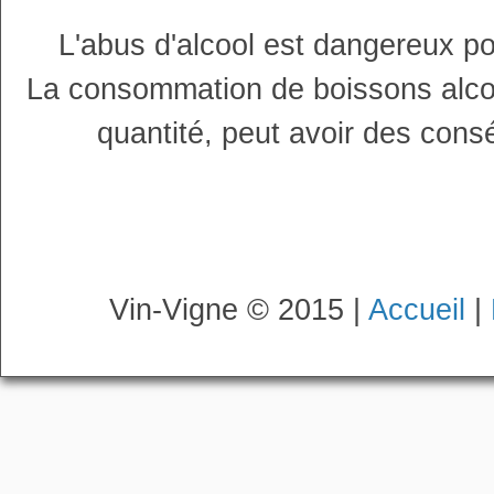
L'abus d'alcool est dangereux p
La consommation de boissons alco
quantité, peut avoir des cons
Vin-Vigne © 2015 |
Accueil
|