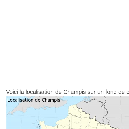
Voici la localisation de Champis sur un fond de 