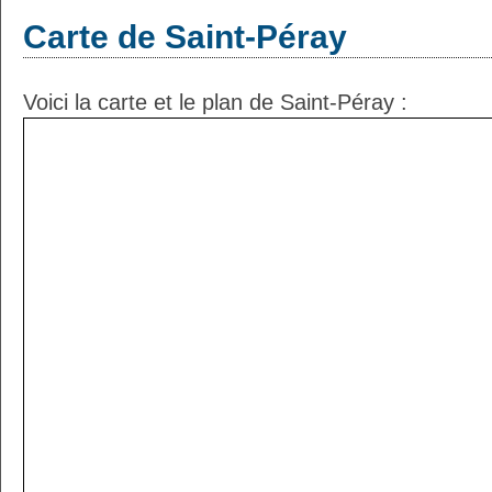
Carte de Saint-Péray
Voici la carte et le plan de Saint-Péray :