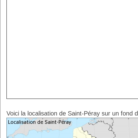
Voici la localisation de Saint-Péray sur un fond 