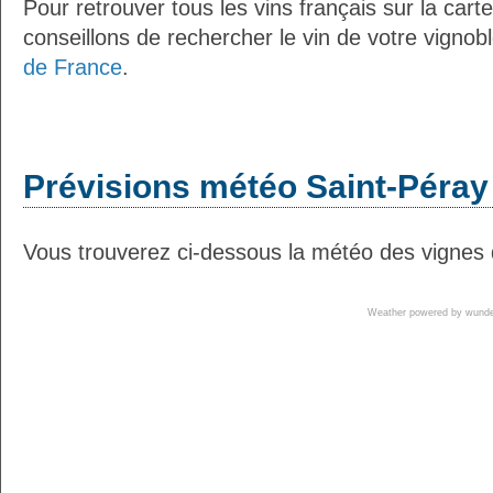
Pour retrouver tous les vins français sur la car
conseillons de rechercher le vin de votre vignob
de France
.
Prévisions météo Saint-Péray 
Vous trouverez ci-dessous la météo des vignes 
Weather powered by wun