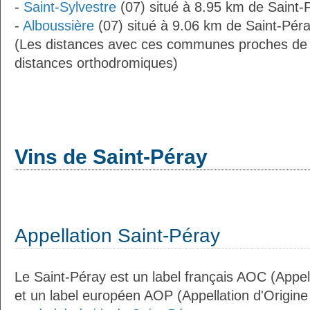
-
Saint-Sylvestre
(07) situé à 8.95 km de Saint-
-
Alboussière
(07) situé à 9.06 km de Saint-Péra
(Les distances avec ces communes proches de 
distances orthodromiques)
Vins de Saint-Péray
Appellation Saint-Péray
Le Saint-Péray est un label français AOC (Appell
et un label européen AOP (Appellation d'Origin