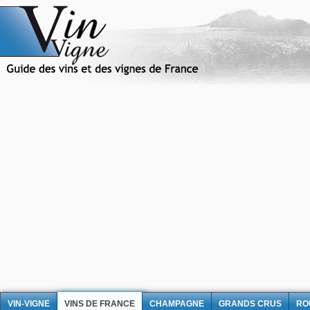
VIN-VIGNE
VINS DE FRANCE
CHAMPAGNE
GRANDS CRUS
RO