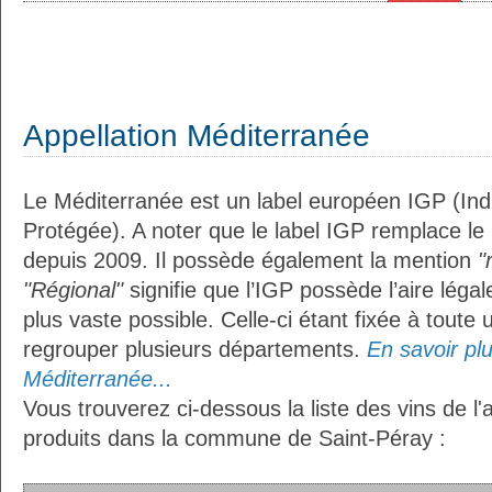
Appellation Méditerranée
Le Méditerranée est un label européen IGP (In
Protégée). A noter que le label IGP remplace le
depuis 2009. Il possède également la mention
"
"Régional"
signifie que l’IGP possède l’aire légal
plus vaste possible. Celle-ci étant fixée à toute
regrouper plusieurs départements.
En savoir plus
Méditerranée...
Vous trouverez ci-dessous la liste des vins de l
produits dans la commune de Saint-Péray :