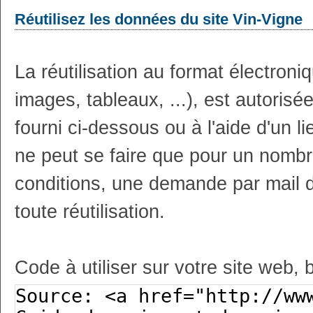
Réutilisez les données du site Vin-Vigne
La réutilisation au format électron
images, tableaux, ...), est autoris
fourni ci-dessous ou à l'aide d'un li
ne peut se faire que pour un nombr
conditions, une demande par mail 
toute réutilisation.
Code à utiliser sur votre site web, 