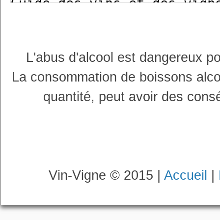
L'abus d'alcool est dangereux p
La consommation de boissons alco
quantité, peut avoir des cons
Vin-Vigne © 2015 |
Accueil
|