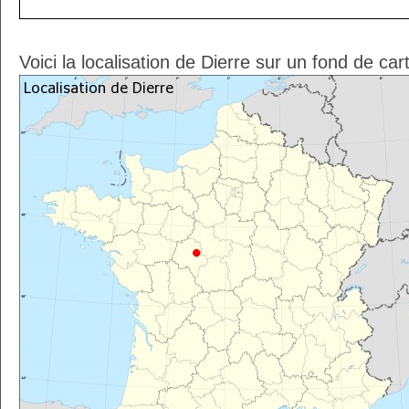
Voici la localisation de Dierre sur un fond de ca