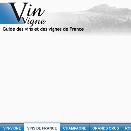
VIN-VIGNE
VINS DE FRANCE
CHAMPAGNE
GRANDS CRUS
RO