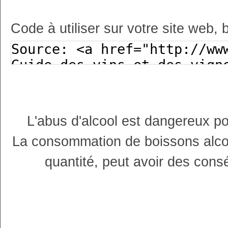
Code à utiliser sur votre site web, 
L'abus d'alcool est dangereux p
La consommation de boissons alco
quantité, peut avoir des cons