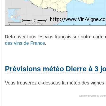
Retrouver tous les vins français sur notre carte
des vins de France
.
Prévisions météo Dierre à 3 j
Vous trouverez ci-dessous la météo des vignes d
Weather powered by wun