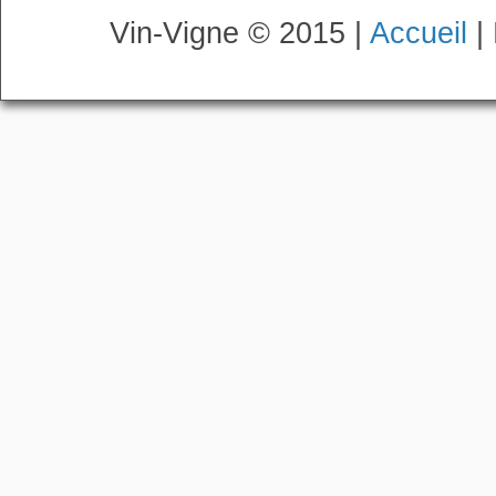
Vin-Vigne © 2015 |
Accueil
|