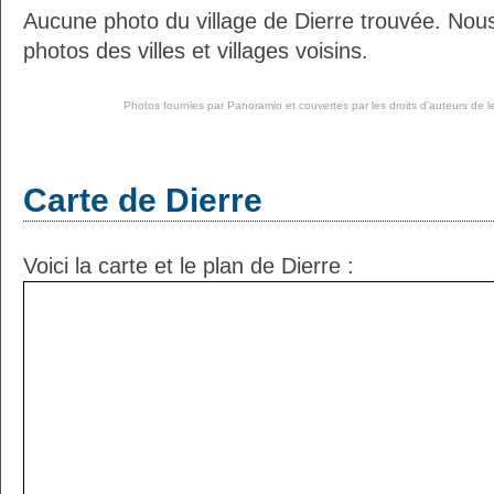
Aucune photo du village de Dierre trouvée. Nou
photos des villes et villages voisins.
Photos fournies par
Panoramio
et couvertes par les droits d'auteurs de l
Carte de Dierre
Voici la carte et le plan de Dierre :