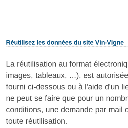
Réutilisez les données du site Vin-Vigne
La réutilisation au format électron
images, tableaux, ...), est autoris
fourni ci-dessous ou à l'aide d'un li
ne peut se faire que pour un nombr
conditions, une demande par mail 
toute réutilisation.