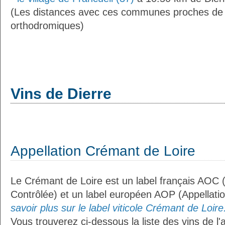
(Les distances avec ces communes proches de 
orthodromiques)
Vins de Dierre
Appellation Crémant de Loire
Le Crémant de Loire est un label français AOC (
Contrôlée) et un label européen AOP (Appellati
savoir plus sur le label viticole Crémant de Loire.
Vous trouverez ci-dessous la liste des vins de l