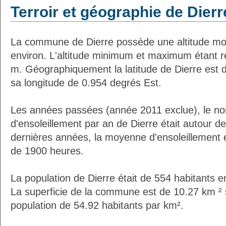
Terroir et géographie de Dierr
La commune de Dierre possède une altitude m
environ. L'altitude minimum et maximum étant 
m. Géographiquement la latitude de Dierre est 
sa longitude de 0.954 degrés Est.
Les années passées (année 2011 exclue), le n
d'ensoleillement par an de Dierre était autour 
dernières années, la moyenne d'ensoleillement 
de 1900 heures.
La population de Dierre était de 554 habitants 
La superficie de la commune est de 10.27 km ² 
population de 54.92 habitants par km².