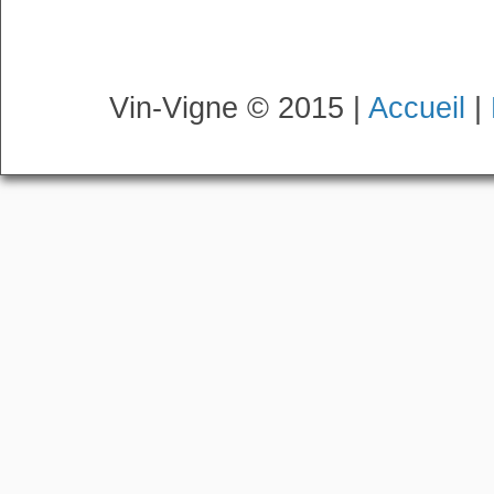
Vin-Vigne © 2015 |
Accueil
|