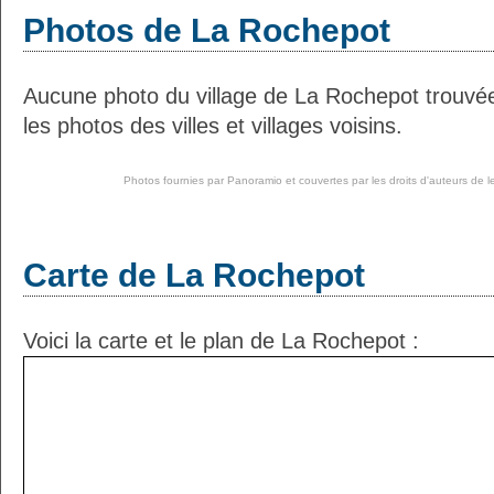
Photos de La Rochepot
Aucune photo du village de La Rochepot trouvé
les photos des villes et villages voisins.
Photos fournies par
Panoramio
et couvertes par les droits d'auteurs de l
Carte de La Rochepot
Voici la carte et le plan de La Rochepot :