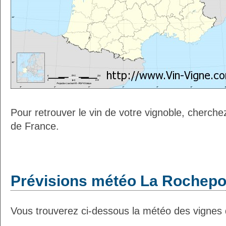
Pour retrouver le vin de votre vignoble, cherche
de France.
Prévisions météo La Rochepot
Vous trouverez ci-dessous la météo des vignes 