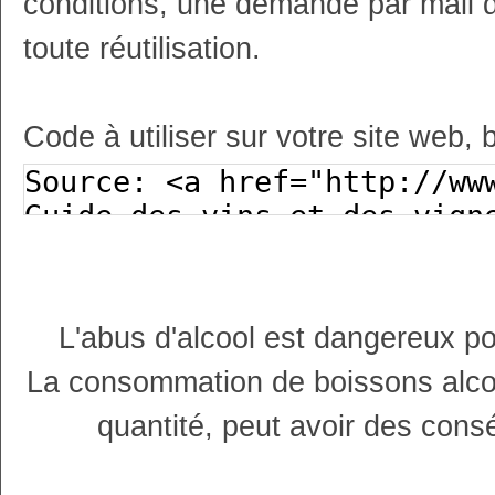
conditions, une demande par mail 
toute réutilisation.
Code à utiliser sur votre site web, 
L'abus d'alcool est dangereux p
La consommation de boissons alco
quantité, peut avoir des cons