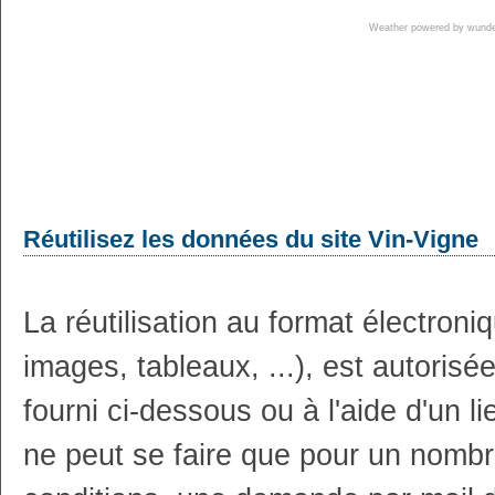
Weather powered by wun
Réutilisez les données du site Vin-Vigne
La réutilisation au format électron
images, tableaux, ...), est autoris
fourni ci-dessous ou à l'aide d'un li
ne peut se faire que pour un nombr