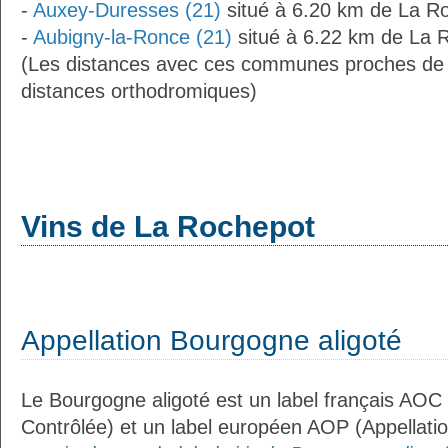
-
Auxey-Duresses (21)
situé à 6.20 km de La R
-
Aubigny-la-Ronce (21)
situé à 6.22 km de La 
(Les distances avec ces communes proches de
distances orthodromiques)
Vins de La Rochepot
Appellation Bourgogne aligoté
Le Bourgogne aligoté est un label français AOC 
Contrôlée) et un label européen AOP (Appellati