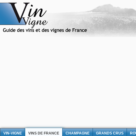
VIN-VIGNE
VINS DE FRANCE
CHAMPAGNE
GRANDS CRUS
RO