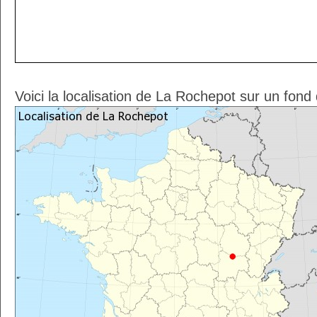
Voici la localisation de La Rochepot sur un fond