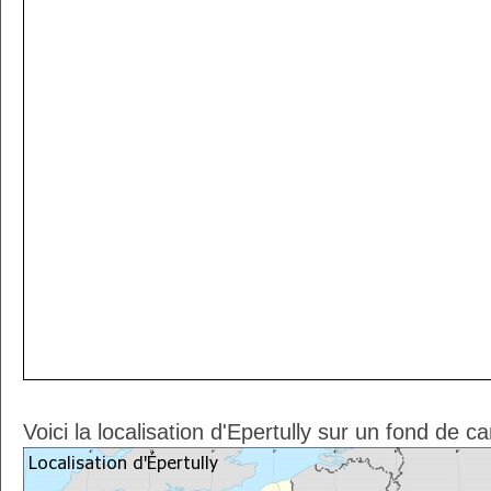
Voici la localisation d'Epertully sur un fond de c