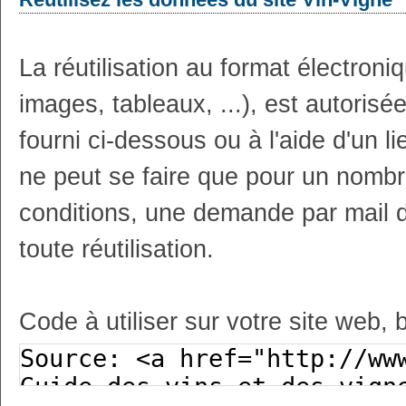
La réutilisation au format électron
images, tableaux, ...), est autoris
fourni ci-dessous ou à l'aide d'un li
ne peut se faire que pour un nombr
conditions, une demande par mail 
toute réutilisation.
Code à utiliser sur votre site web, 