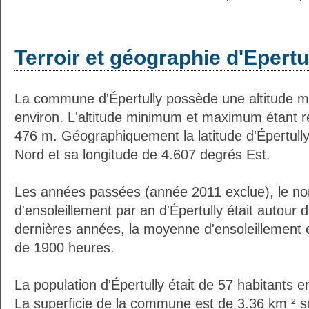
Terroir et géographie d'Epertu
La commune d'Épertully possède une altitude 
environ. L'altitude minimum et maximum étant 
476 m. Géographiquement la latitude d'Épertull
Nord et sa longitude de 4.607 degrés Est.
Les années passées (année 2011 exclue), le n
d'ensoleillement par an d'Épertully était autour
dernières années, la moyenne d'ensoleillement 
de 1900 heures.
La population d'Épertully était de 57 habitants 
La superficie de la commune est de 3.36 km ² s