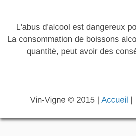
L'abus d'alcool est dangereux p
La consommation de boissons alco
quantité, peut avoir des cons
Vin-Vigne © 2015 |
Accueil
|