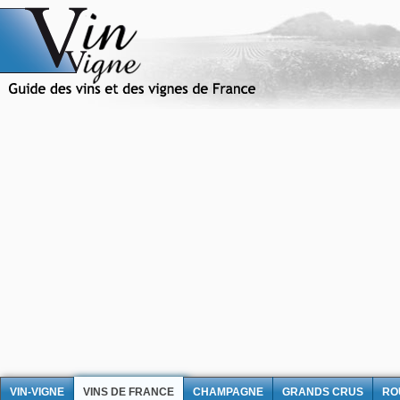
VIN-VIGNE
VINS DE FRANCE
CHAMPAGNE
GRANDS CRUS
RO