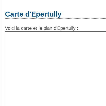
Carte d'Epertully
Voici la carte et le plan d'Epertully :