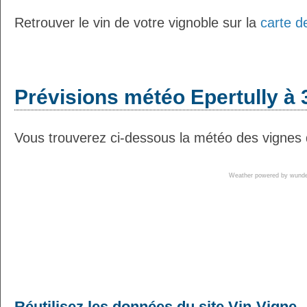
Retrouver le vin de votre vignoble sur la
carte d
Prévisions météo Epertully à 
Vous trouverez ci-dessous la météo des vignes d
Weather powered by wun
Réutilisez les données du site Vin-Vigne