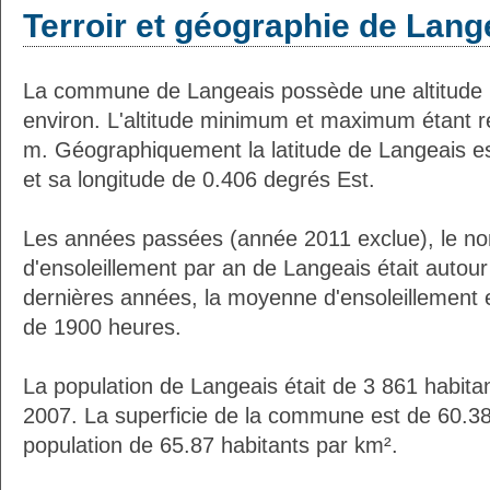
Terroir et géographie de Lang
La commune de Langeais possède une altitude
environ. L'altitude minimum et maximum étant 
m. Géographiquement la latitude de Langeais e
et sa longitude de 0.406 degrés Est.
Les années passées (année 2011 exclue), le n
d'ensoleillement par an de Langeais était autou
dernières années, la moyenne d'ensoleillement 
de 1900 heures.
La population de Langeais était de 3 861 habita
2007. La superficie de la commune est de 60.38
population de 65.87 habitants par km².