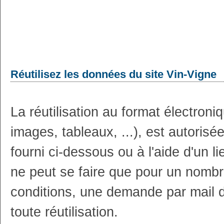
Réutilisez les données du site Vin-Vigne
La réutilisation au format électron
images, tableaux, ...), est autoris
fourni ci-dessous ou à l'aide d'un li
ne peut se faire que pour un nombr
conditions, une demande par mail 
toute réutilisation.