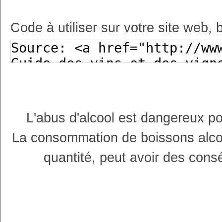
Code à utiliser sur votre site web, 
L'abus d'alcool est dangereux p
La consommation de boissons alco
quantité, peut avoir des cons