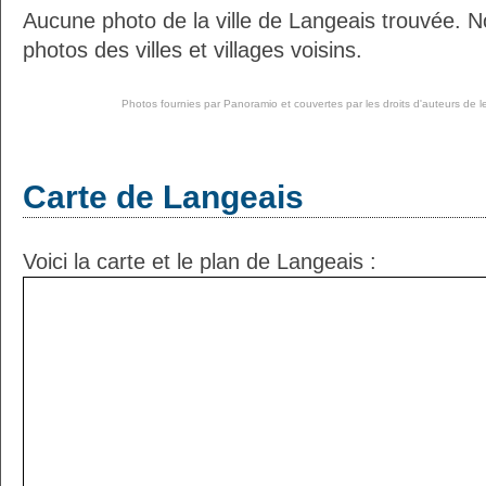
Aucune photo de la ville de Langeais trouvée. 
photos des villes et villages voisins.
Photos fournies par
Panoramio
et couvertes par les droits d'auteurs de l
Carte de Langeais
Voici la carte et le plan de Langeais :