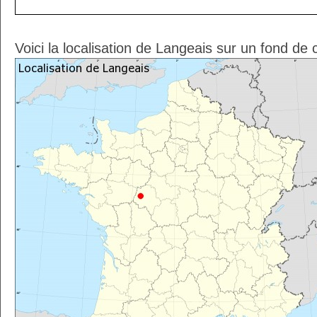
Voici la localisation de Langeais sur un fond de 