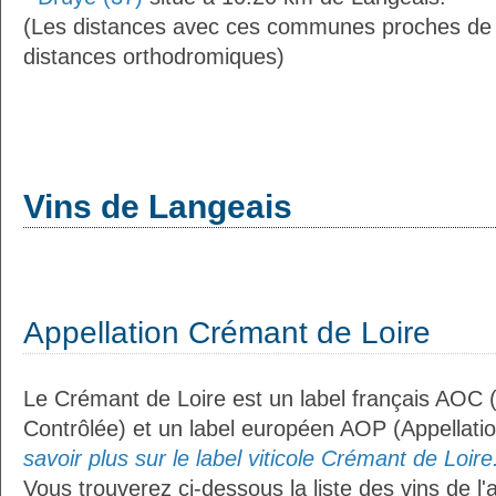
(Les distances avec ces communes proches de 
distances orthodromiques)
Vins de Langeais
Appellation Crémant de Loire
Le Crémant de Loire est un label français AOC (
Contrôlée) et un label européen AOP (Appellati
savoir plus sur le label viticole Crémant de Loire.
Vous trouverez ci-dessous la liste des vins de l