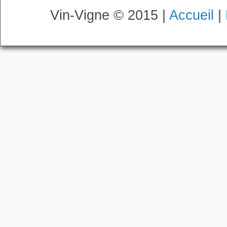
Vin-Vigne © 2015 |
Accueil
|