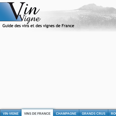
VIN-VIGNE
VINS DE FRANCE
CHAMPAGNE
GRANDS CRUS
RO