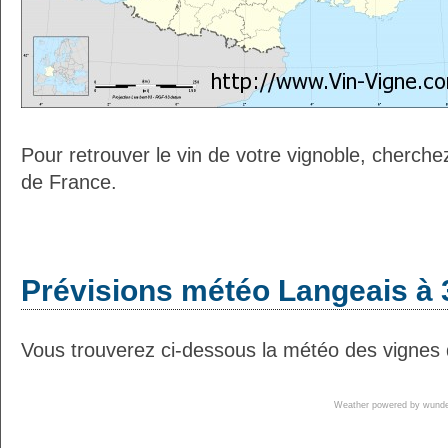
Pour retrouver le vin de votre vignoble, cherche
de France.
Prévisions météo Langeais à 
Vous trouverez ci-dessous la météo des vignes 
Weather powered by wun