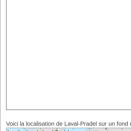
Voici la localisation de Laval-Pradel sur un fond