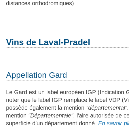
distances orthodromiques)
Vins de Laval-Pradel
Appellation Gard
Le Gard est un label européen IGP (Indication 
noter que le label IGP remplace le label VDP (V
possède également la mention
"départemental"
mention
"Départementale"
, l’aire autorisée de c
superficie d’un département donné.
En savoir plu