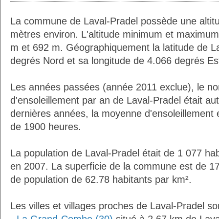
La commune de Laval-Pradel possède une alti
mètres environ. L'altitude minimum et maximum
m et 692 m. Géographiquement la latitude de La
degrés Nord et sa longitude de 4.066 degrés Es
Les années passées (année 2011 exclue), le n
d'ensoleillement par an de Laval-Pradel était a
dernières années, la moyenne d'ensoleillement 
de 1900 heures.
La population de Laval-Pradel était de 1 077 ha
en 2007. La superficie de la commune est de 17
de population de 62.78 habitants par km².
Les villes et villages proches de Laval-Pradel so