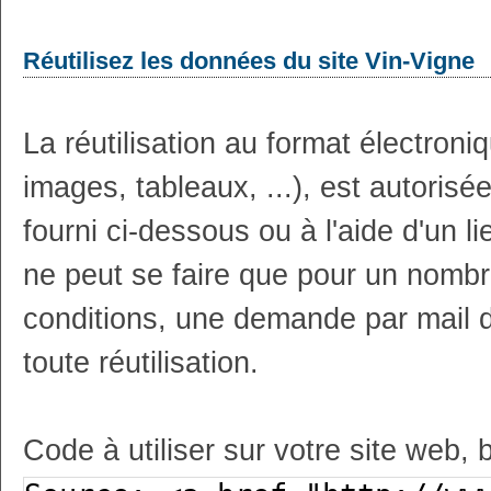
Réutilisez les données du site Vin-Vigne
La réutilisation au format électron
images, tableaux, ...), est autoris
fourni ci-dessous ou à l'aide d'un li
ne peut se faire que pour un nombr
conditions, une demande par mail 
toute réutilisation.
Code à utiliser sur votre site web, 