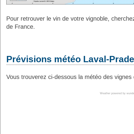
Pour retrouver le vin de votre vignoble, cherche
de France.
Prévisions météo Laval-Pradel
Vous trouverez ci-dessous la météo des vignes d
Weather powered by wun