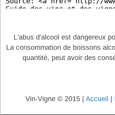
L'abus d'alcool est dangereux p
La consommation de boissons alco
quantité, peut avoir des cons
Vin-Vigne © 2015 |
Accueil
|