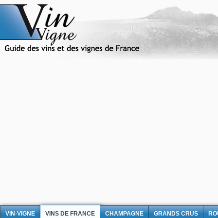
VIN-VIGNE
VINS DE FRANCE
CHAMPAGNE
GRANDS CRUS
RO