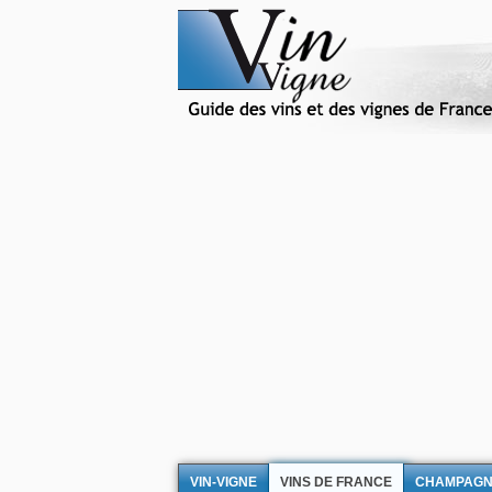
VIN-VIGNE
VINS DE FRANCE
CHAMPAG