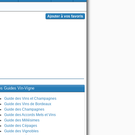
es Guides Vin-Vigne
Guide des Vins et Champagnes
Guide des Vins de Bordeaux
Guide des Champagnes
Guide des Accords Mets et Vins
Guide des Millésimes
Guide des Cépages
Guide des Vignobles