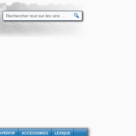
APÉRITIF
ACCESSOIRES
LEXIQUE