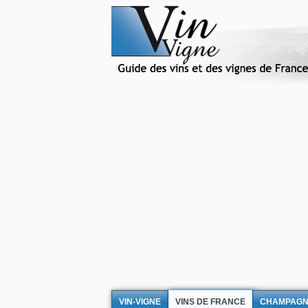
VIN-VIGNE
VINS DE FRANCE
CHAMPAG