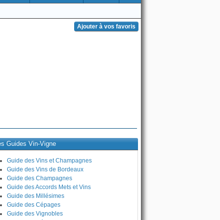
es Guides Vin-Vigne
Guide des Vins et Champagnes
Guide des Vins de Bordeaux
Guide des Champagnes
Guide des Accords Mets et Vins
Guide des Millésimes
Guide des Cépages
Guide des Vignobles