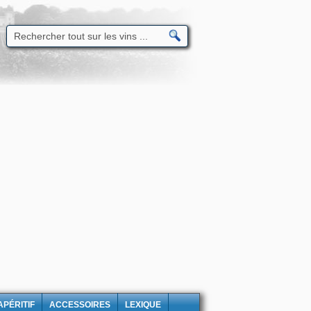
APÉRITIF
ACCESSOIRES
LEXIQUE