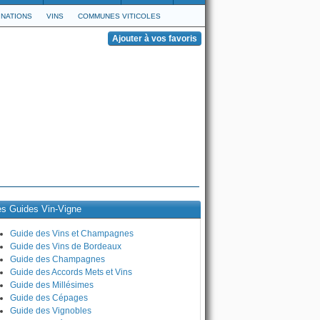
NATIONS
VINS
COMMUNES VITICOLES
es Guides Vin-Vigne
Guide des Vins et Champagnes
Guide des Vins de Bordeaux
Guide des Champagnes
Guide des Accords Mets et Vins
Guide des Millésimes
Guide des Cépages
Guide des Vignobles