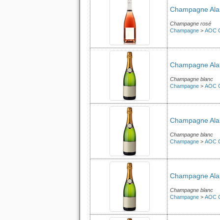
Champagne Alain
Champagne rosé
Champagne
>
AOC 
Champagne Alain
Champagne blanc
Champagne
>
AOC 
Champagne Alain
Champagne blanc
Champagne
>
AOC 
Champagne Alain
Champagne blanc
Champagne
>
AOC 