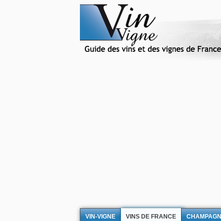
VIN-VIGNE
VINS DE FRANCE
CHAMPAG