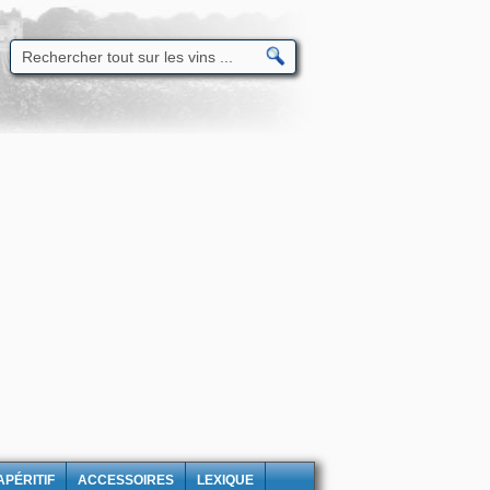
APÉRITIF
ACCESSOIRES
LEXIQUE