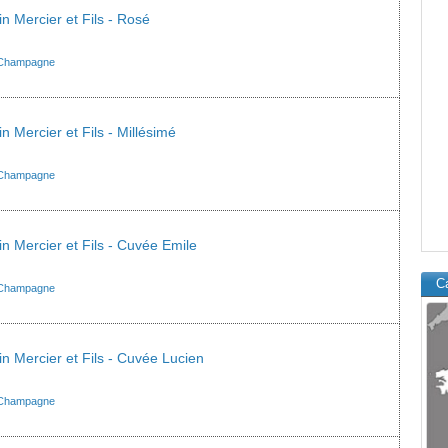
 Mercier et Fils - Rosé
Champagne
 Mercier et Fils - Millésimé
Champagne
 Mercier et Fils - Cuvée Emile
Ca
Champagne
 Mercier et Fils - Cuvée Lucien
Champagne