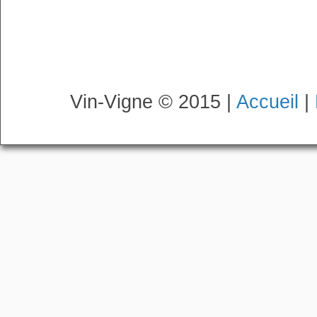
Vin-Vigne © 2015 |
Accueil
|