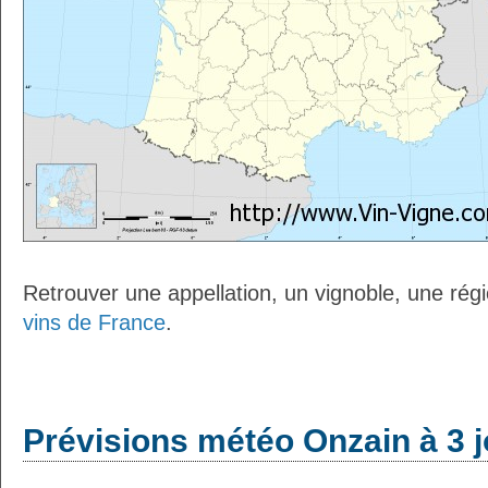
Retrouver une appellation, un vignoble, une régio
vins de France
.
Prévisions météo Onzain à 3 