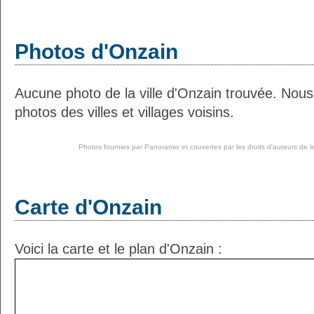
Photos d'Onzain
Aucune photo de la ville d'Onzain trouvée. Nou
photos des villes et villages voisins.
Photos fournies par
Panoramio
et couvertes par les droits d'auteurs de l
Carte d'Onzain
Voici la carte et le plan d'Onzain :