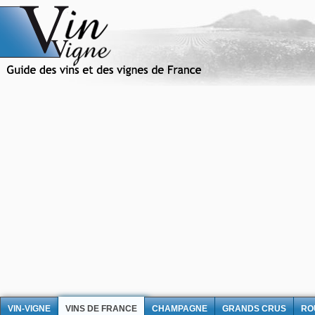
VIN-VIGNE
VINS DE FRANCE
CHAMPAGNE
GRANDS CRUS
RO