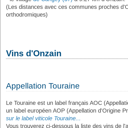
(Les distances avec ces communes proches d'O
orthodromiques)
Vins d'Onzain
Appellation Touraine
Le Touraine est un label français AOC (Appellati
un label européen AOP (Appellation d'Origine P
sur le label viticole Touraine...
Vous trouverez ci-dessous la liste des vins de l'