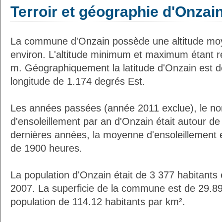
Terroir et géographie d'Onzai
La commune d'Onzain possède une altitude mo
environ. L'altitude minimum et maximum étant 
m. Géographiquement la latitude d'Onzain est d
longitude de 1.174 degrés Est.
Les années passées (année 2011 exclue), le n
d'ensoleillement par an d'Onzain était autour d
dernières années, la moyenne d'ensoleillement 
de 1900 heures.
La population d'Onzain était de 3 377 habitants
2007. La superficie de la commune est de 29.89
population de 114.12 habitants par km².