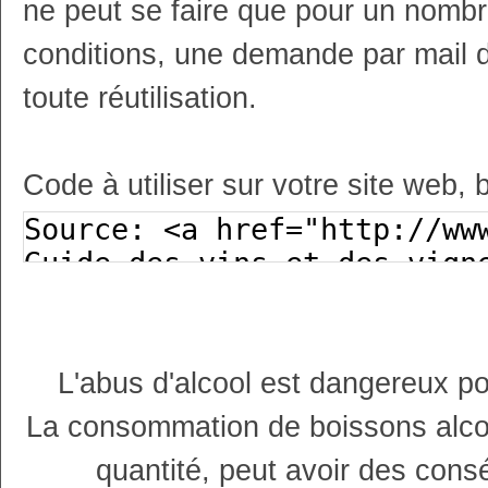
ne peut se faire que pour un nombr
conditions, une demande par mail 
toute réutilisation.
Code à utiliser sur votre site web, 
L'abus d'alcool est dangereux p
La consommation de boissons alco
quantité, peut avoir des cons