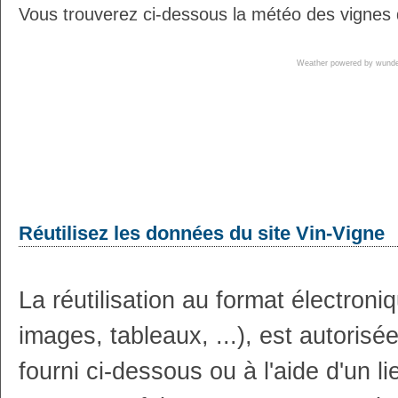
Vous trouverez ci-dessous la météo des vignes 
Weather powered by wun
Réutilisez les données du site Vin-Vigne
La réutilisation au format électron
images, tableaux, ...), est autoris
fourni ci-dessous ou à l'aide d'un li