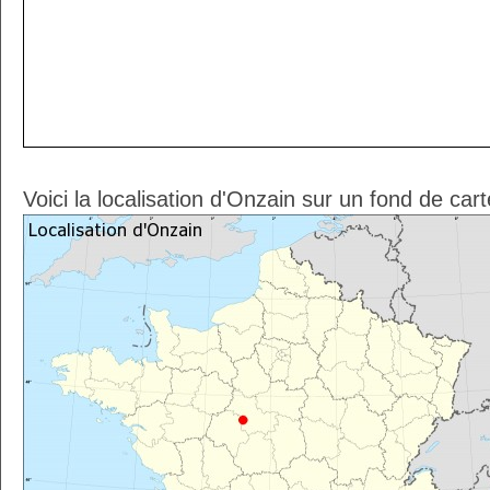
Voici la localisation d'Onzain sur un fond de car