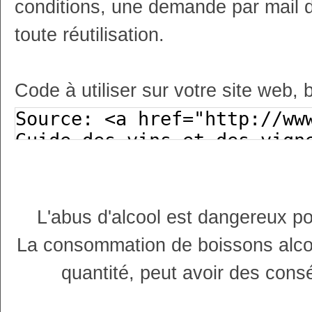
conditions, une demande par mail 
toute réutilisation.
Code à utiliser sur votre site web, 
L'abus d'alcool est dangereux p
La consommation de boissons alco
quantité, peut avoir des cons