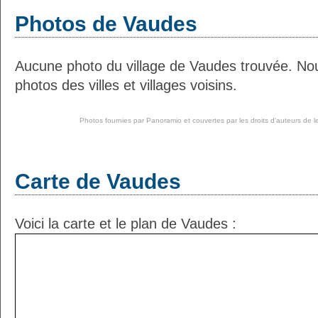
Photos de Vaudes
Aucune photo du village de Vaudes trouvée. No
photos des villes et villages voisins.
Photos fournies par
Panoramio
et couvertes par les droits d'auteurs de l
Carte de Vaudes
Voici la carte et le plan de Vaudes :