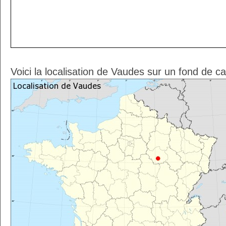
Voici la localisation de Vaudes sur un fond de c