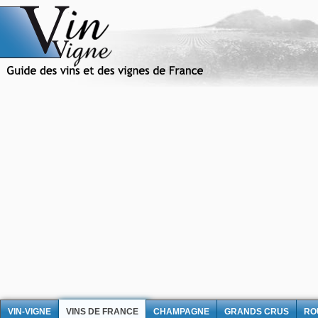
VIN-VIGNE
VINS DE FRANCE
CHAMPAGNE
GRANDS CRUS
RO