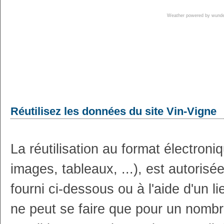
Weather powered by wun
Réutilisez les données du site Vin-Vigne
La réutilisation au format électron
images, tableaux, ...), est autoris
fourni ci-dessous ou à l'aide d'un li
ne peut se faire que pour un nombr