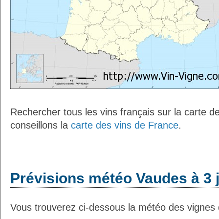
Rechercher tous les vins français sur la carte 
conseillons la
carte des vins de France
.
Prévisions météo Vaudes à 3 
Vous trouverez ci-dessous la météo des vignes 