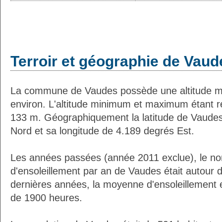
Terroir et géographie de Vaud
La commune de Vaudes possède une altitude 
environ. L'altitude minimum et maximum étant 
133 m. Géographiquement la latitude de Vaudes
Nord et sa longitude de 4.189 degrés Est.
Les années passées (année 2011 exclue), le n
d'ensoleillement par an de Vaudes était autour
dernières années, la moyenne d'ensoleillement 
de 1900 heures.