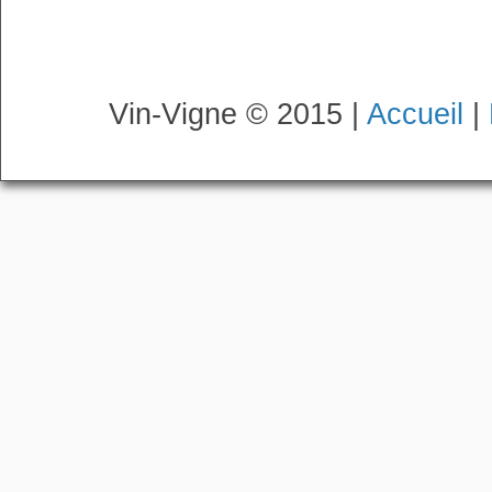
Vin-Vigne © 2015 |
Accueil
|