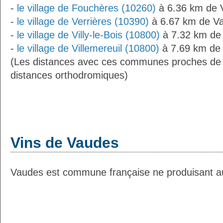
-
le village de Fouchères (10260)
à 6.36 km de 
-
le village de Verrières (10390)
à 6.67 km de V
-
le village de Villy-le-Bois (10800)
à 7.32 km de
-
le village de Villemereuil (10800)
à 7.69 km de
(Les distances avec ces communes proches de
distances orthodromiques)
Vins de Vaudes
Vaudes est commune française ne produisant auc