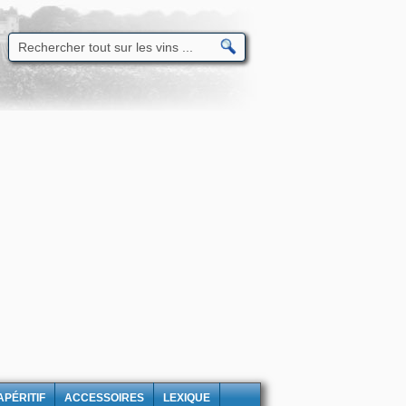
APÉRITIF
ACCESSOIRES
LEXIQUE