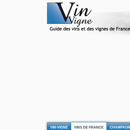
VIN-VIGNE
VINS DE FRANCE
CHAMPAG