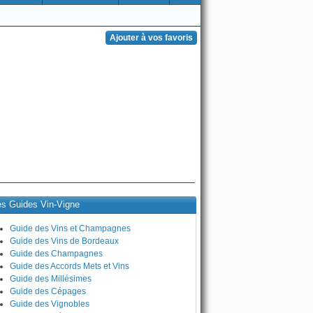
es Guides Vin-Vigne
Guide des Vins et Champagnes
Guide des Vins de Bordeaux
Guide des Champagnes
Guide des Accords Mets et Vins
Guide des Millésimes
Guide des Cépages
Guide des Vignobles