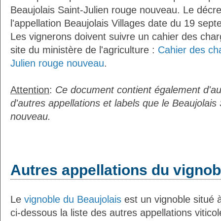
Beaujolais Saint-Julien rouge nouveau. Le décret
l'appellation Beaujolais Villages date du 19 sep
Les vignerons doivent suivre un cahier des charg
site du ministère de l'agriculture :
Cahier des cha
Julien rouge nouveau
.
Attention
:
Ce document contient également d'au
d'autres appellations et labels que le Beaujolais
nouveau.
Autres appellations du vignob
Le
vignoble du Beaujolais
est un vignoble situé à
ci-dessous la liste des autres appellations vitico