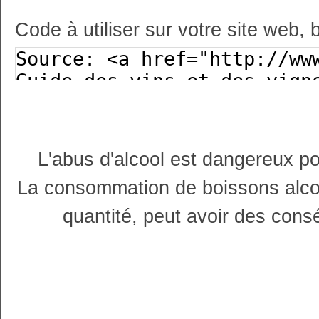
Code à utiliser sur votre site web, 
L'abus d'alcool est dangereux p
La consommation de boissons alco
quantité, peut avoir des cons