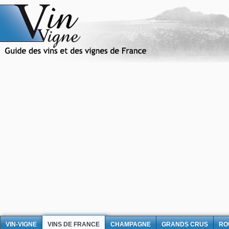
VIN-VIGNE
VINS DE FRANCE
CHAMPAGNE
GRANDS CRUS
RO