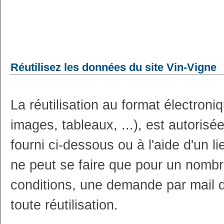
Réutilisez les données du site Vin-Vigne
La réutilisation au format électron
images, tableaux, ...), est autoris
fourni ci-dessous ou à l'aide d'un li
ne peut se faire que pour un nombr
conditions, une demande par mail 
toute réutilisation.