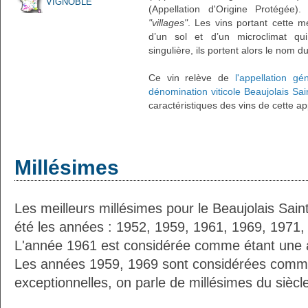
VIGNOBLE
(Appellation d'Origine Protégée)
"villages"
. Les vins portant cette 
d’un sol et d’un microclimat qui
singulière, ils portent alors le nom du
Ce vin relève de
l'appellation gé
dénomination viticole Beaujolais Sai
caractéristiques des vins de cette ap
Millésimes
Les meilleurs millésimes pour le Beaujolais Sai
été les années : 1952, 1959, 1961, 1969, 1971,
L'année 1961 est considérée comme étant une 
Les années 1959, 1969 sont considérées comme
exceptionnelles, on parle de millésimes du siècl