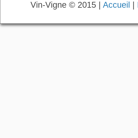
Vin-Vigne © 2015 |
Accueil
|