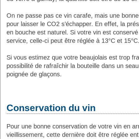
On ne passe pas ce vin carafe, mais une bonne 
pour laisser le CO2 s’échapper. En effet, la prés
en bouche est naturel. Si votre vin est conservé
service, celle-ci peut être réglée à 13°C et 15°C
Si vous estimez que votre beaujolais est trop fra
possibilité de rafraîchir la bouteille dans un sea
poignée de glaçons.
Conservation du vin
Pour une bonne conservation de votre vin en ar
vieillissement, cette dernière doit être réglée e