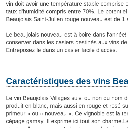
vin doit avoir une température stable comprise 
taux d'humidité compris entre 70%. Le potentie
Beaujolais Saint-Julien rouge nouveau est de 1 
Le beaujolais nouveau est à boire dans l'année! I
conserver dans les casiers destinés aux vins de
Entreposez le dans un casier facile d'accés.
Caractéristiques des vins Bea
Le vin Beaujolais Villages suivi ou non du nom 
produit en blanc, mais aussi en rouge et rosé su
primeur » ou « nouveau ». Ce vignoble est la ter
cépage gamay. Il exprime ici tout son charme.Le