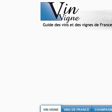
VIN-VIGNE
VINS DE FRANCE
CHAMPAG