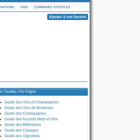
NATIONS
VINS
COMMUNES VITICOLES
es Guides Vin-Vigne
Guide des Vins et Champagnes
Guide des Vins de Bordeaux
Guide des Champagnes
Guide des Accords Mets et Vins
Guide des Millésimes
Guide des Cépages
Guide des Vignobles