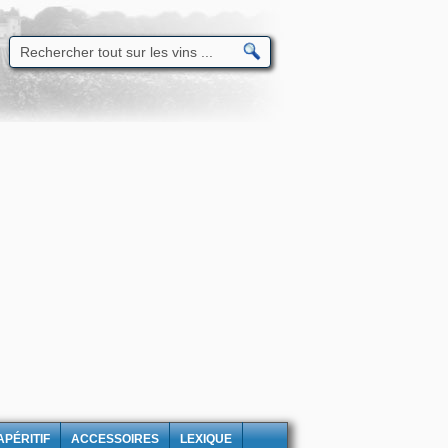
APÉRITIF
ACCESSOIRES
LEXIQUE