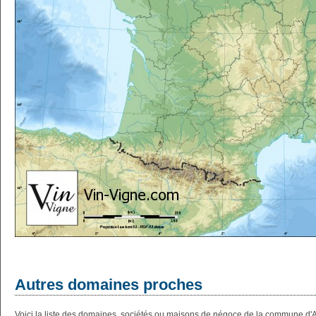
Autres domaines proches
Voici la liste des domaines, sociétés ou maisons de négoce de la commune d