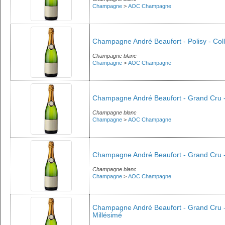
Champagne
>
AOC Champagne
Champagne André Beaufort - Polisy - Coll
Champagne blanc
Champagne
>
AOC Champagne
Champagne André Beaufort - Grand Cru -
Champagne blanc
Champagne
>
AOC Champagne
Champagne André Beaufort - Grand Cru - 
Champagne blanc
Champagne
>
AOC Champagne
Champagne André Beaufort - Grand Cru - 
Millésimé