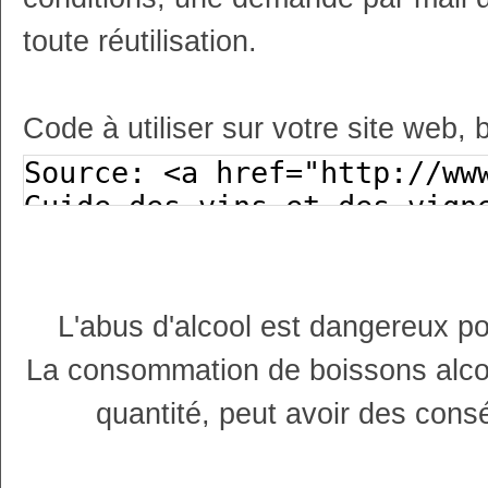
toute réutilisation.
Code à utiliser sur votre site web, 
L'abus d'alcool est dangereux p
La consommation de boissons alco
quantité, peut avoir des cons