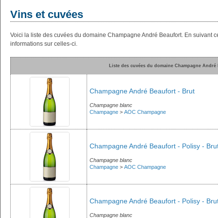
Vins et cuvées
Voici la liste des cuvées du domaine Champagne André Beaufort. En suivant c
informations sur celles-ci.
Liste des cuvées du domaine Champagne André 
Champagne André Beaufort - Brut
Champagne blanc
Champagne
>
AOC Champagne
Champagne André Beaufort - Polisy - Bru
Champagne blanc
Champagne
>
AOC Champagne
Champagne André Beaufort - Polisy - Brut
Champagne blanc