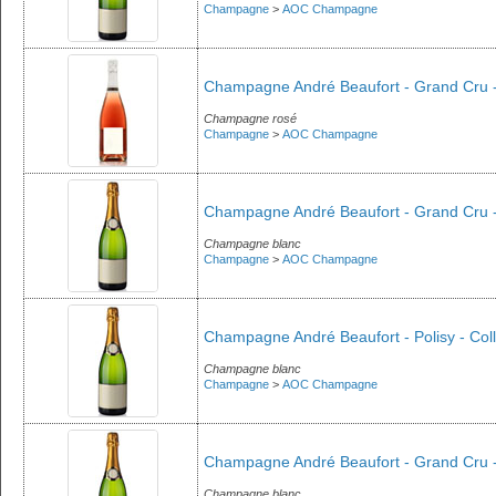
Champagne
>
AOC Champagne
Champagne André Beaufort - Grand Cru -
Champagne rosé
Champagne
>
AOC Champagne
Champagne André Beaufort - Grand Cru -
Champagne blanc
Champagne
>
AOC Champagne
Champagne André Beaufort - Polisy - Coll
Champagne blanc
Champagne
>
AOC Champagne
Champagne André Beaufort - Grand Cru -
Champagne blanc