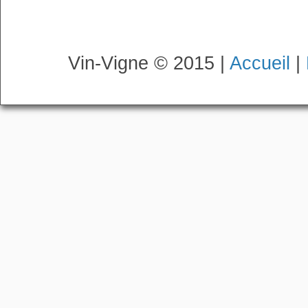
Vin-Vigne © 2015 |
Accueil
|