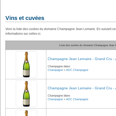
Vins et cuvées
Voici la liste des cuvées du domaine Champagne Jean Lemaire. En suivant ce
informations sur celles-ci.
Liste des cuvées du domaine Champagne Jean 
Champagne Jean Lemaire - Grand Cru - Av
Champagne blanc
Champagne
>
AOC Champagne
Champagne Jean Lemaire - Grand Cru - Avi
Champagne blanc
Champagne
>
AOC Champagne