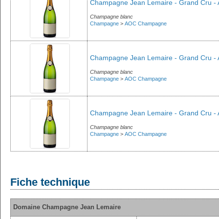
Champagne Jean Lemaire - Grand Cru - Av
Champagne blanc
Champagne
>
AOC Champagne
Champagne Jean Lemaire - Grand Cru - Av
Champagne blanc
Champagne
>
AOC Champagne
Champagne Jean Lemaire - Grand Cru - A
Champagne blanc
Champagne
>
AOC Champagne
Fiche technique
Domaine Champagne Jean Lemaire