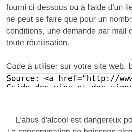
fourni ci-dessous ou à l'aide d'un li
ne peut se faire que pour un nombr
conditions, une demande par mail 
toute réutilisation.
Code à utiliser sur votre site web, 
L'abus d'alcool est dangereux p
La consommation de boissons alco