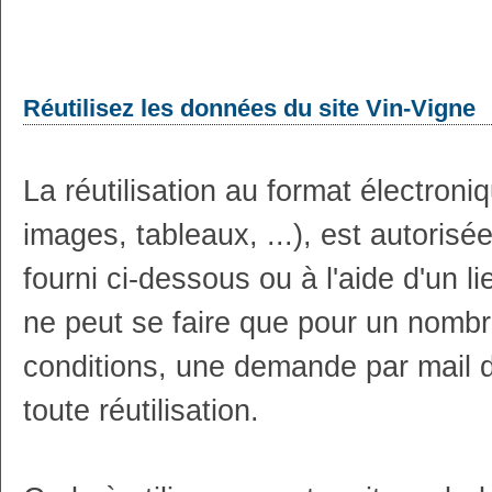
Réutilisez les données du site Vin-Vigne
La réutilisation au format électron
images, tableaux, ...), est autoris
fourni ci-dessous ou à l'aide d'un li
ne peut se faire que pour un nombr
conditions, une demande par mail 
toute réutilisation.