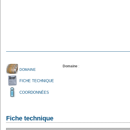
Domaine
:
DOMAINE
FICHE TECHNIQUE
COORDONNÉES
Fiche technique