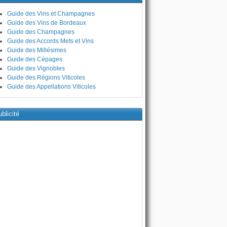
Guide des Vins et Champagnes
Guide des Vins de Bordeaux
Guide des Champagnes
Guide des Accords Mets et Vins
Guide des Millésimes
Guide des Cépages
Guide des Vignobles
Guide des Régions Viticoles
Guide des Appellations Viticoles
blicité