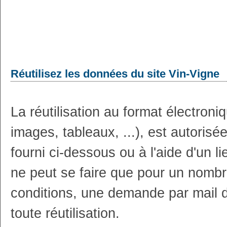
Réutilisez les données du site Vin-Vigne
La réutilisation au format électron
images, tableaux, ...), est autoris
fourni ci-dessous ou à l'aide d'un li
ne peut se faire que pour un nombr
conditions, une demande par mail 
toute réutilisation.