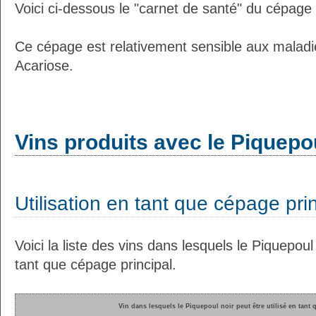
Voici ci-dessous le "carnet de santé" du cépage 
Ce cépage est relativement sensible aux maladi
Acariose.
Vins produits avec le Piquepo
Utilisation en tant que cépage pri
Voici la liste des vins dans lesquels le Piquepoul 
tant que cépage principal.
Vin dans lesquels le Piquepoul noir peut être utilisé en tant 