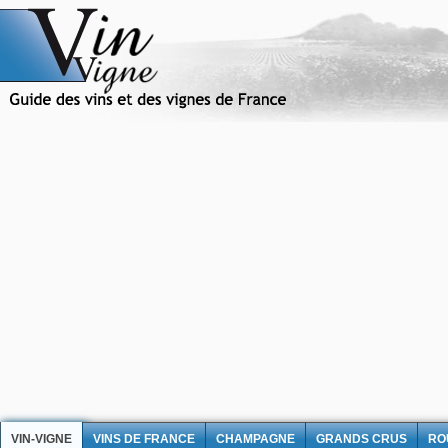
VIN-VIGNE
VINS DE FRANCE
CHAMPAGNE
GRANDS CRUS
RO