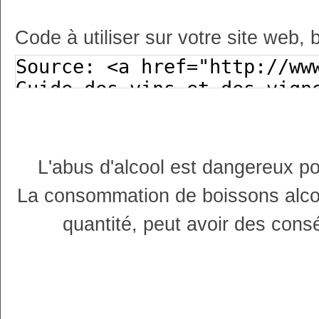
Code à utiliser sur votre site web, 
L'abus d'alcool est dangereux p
La consommation de boissons alco
quantité, peut avoir des cons