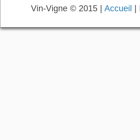
Vin-Vigne © 2015 |
Accueil
|