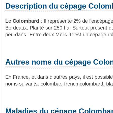
Description du cépage Colom
Le Colombard
: Il représente 2% de l’encépage
Bordeaux. Planté sur 250 ha. Surtout présent dan
peu dans l’Entre deux Mers. C’est un cépage rob
Autres noms du cépage Colo
En France, et dans d'autres pays, il est possible
noms suivants: colombar, french colombard, bla
Maladies du cépage Colombar