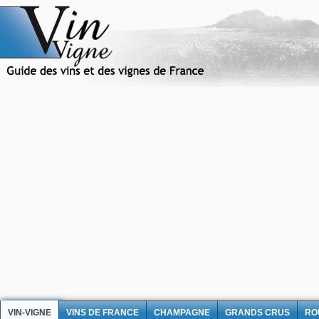
VIN-VIGNE
VINS DE FRANCE
CHAMPAGNE
GRANDS CRUS
RO