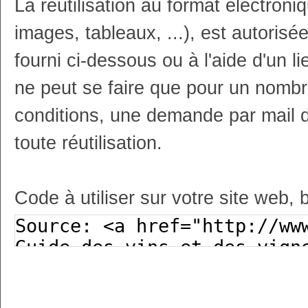
La réutilisation au format électron
images, tableaux, ...), est autoris
fourni ci-dessous ou à l'aide d'un li
ne peut se faire que pour un nombr
conditions, une demande par mail 
toute réutilisation.
Code à utiliser sur votre site web, 