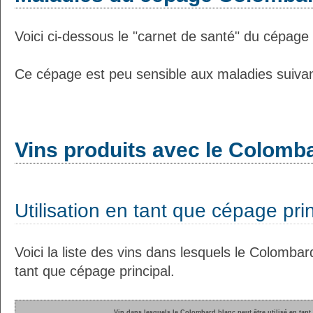
Voici ci-dessous le "carnet de santé" du cépag
Ce cépage est peu sensible aux maladies suivan
Vins produits avec le Colomb
Utilisation en tant que cépage pri
Voici la liste des vins dans lesquels le Colombard
tant que cépage principal.
Vin dans lesquels le Colombard blanc peut être utilisé en tant