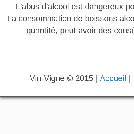
L'abus d'alcool est dangereux p
La consommation de boissons alco
quantité, peut avoir des cons
Vin-Vigne © 2015 |
Accueil
|