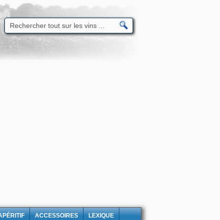
APÉRITIF
ACCESSOIRES
LEXIQUE