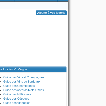
es Guides Vin-Vigne
Guide des Vins et Champagnes
Guide des Vins de Bordeaux
Guide des Champagnes
Guide des Accords Mets et Vins
Guide des Millésimes
Guide des Cépages
Guide des Vignobles