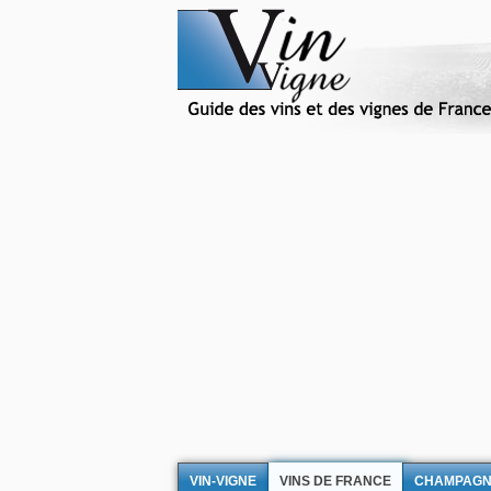
VIN-VIGNE
VINS DE FRANCE
CHAMPAG