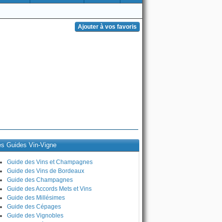
es Guides Vin-Vigne
Guide des Vins et Champagnes
Guide des Vins de Bordeaux
Guide des Champagnes
Guide des Accords Mets et Vins
Guide des Millésimes
Guide des Cépages
Guide des Vignobles