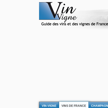
VIN-VIGNE
VINS DE FRANCE
CHAMPAG