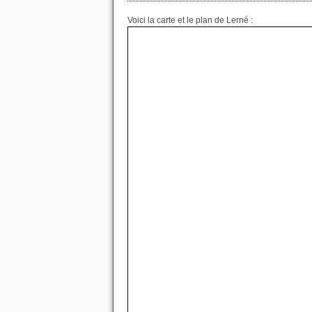
Voici la carte et le plan de Lerné :