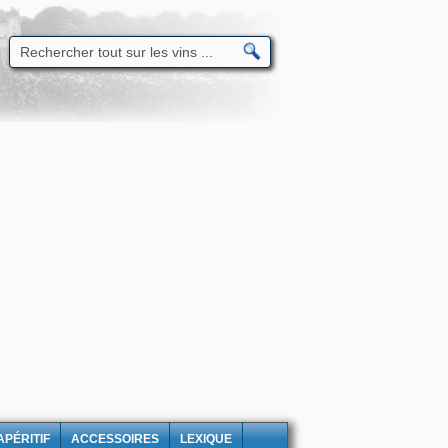
APÉRITIF
ACCESSOIRES
LEXIQUE