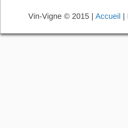
Vin-Vigne © 2015 |
Accueil
|