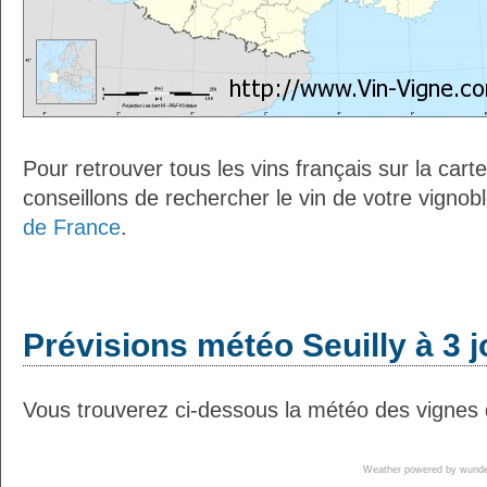
Pour retrouver tous les vins français sur la car
conseillons de rechercher le vin de votre vignob
de France
.
Prévisions météo Seuilly à 3 
Vous trouverez ci-dessous la météo des vignes d
Weather powered by wun