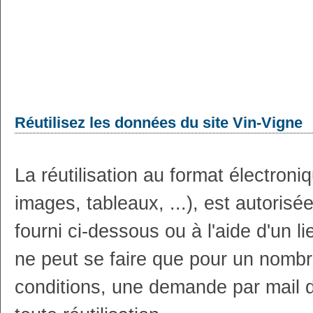
Réutilisez les données du site Vin-Vigne
La réutilisation au format électron
images, tableaux, ...), est autoris
fourni ci-dessous ou à l'aide d'un li
ne peut se faire que pour un nombr
conditions, une demande par mail 