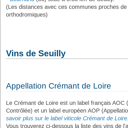
(Les distances avec ces communes proches de S
orthodromiques)
Vins de Seuilly
Appellation Crémant de Loire
Le Crémant de Loire est un label français AOC (
Contrôlée) et un label européen AOP (Appellati
savoir plus sur le label viticole Crémant de Loire.
Vous trouverez ci-dessous la liste des vins de l