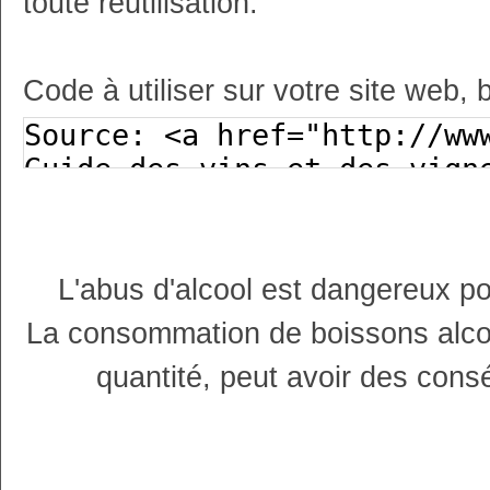
toute réutilisation.
Code à utiliser sur votre site web, 
L'abus d'alcool est dangereux p
La consommation de boissons alco
quantité, peut avoir des cons