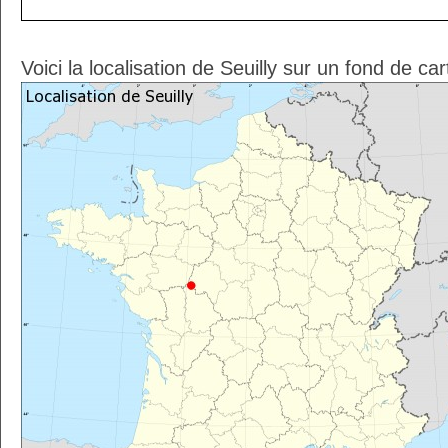
Voici la localisation de Seuilly sur un fond de ca