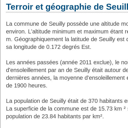
Terroir et géographie de Seuil
La commune de Seuilly possède une altitude m
environ. L'altitude minimum et maximum étant 
m. Géographiquement la latitude de Seuilly est
sa longitude de 0.172 degrés Est.
Les années passées (année 2011 exclue), le n
d'ensoleillement par an de Seuilly était autour 
dernières années, la moyenne d'ensoleillement 
de 1900 heures.
La population de Seuilly était de 370 habitants
La superficie de la commune est de 15.73 km ² 
population de 23.84 habitants par km².