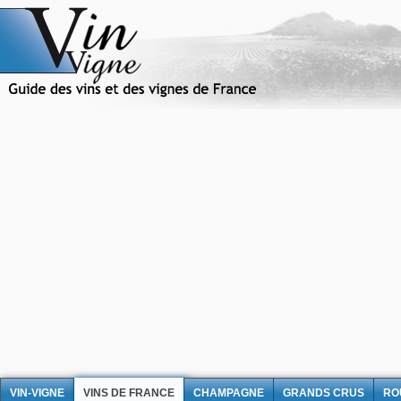
VIN-VIGNE
VINS DE FRANCE
CHAMPAGNE
GRANDS CRUS
RO