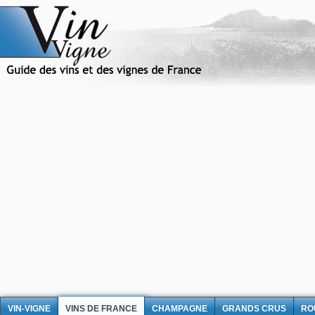
VIN-VIGNE
VINS DE FRANCE
CHAMPAGNE
GRANDS CRUS
RO