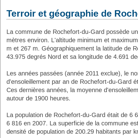
Terroir et géographie de Roch
La commune de Rochefort-du-Gard possède une
mètres environ. L'altitude minimum et maximum
m et 267 m. Géographiquement la latitude de R
43.975 degrés Nord et sa longitude de 4.691 de
Les années passées (année 2011 exclue), le n
d'ensoleillement par an de Rochefort-du-Gard é
Ces dernières années, la moyenne d'ensoleillem
autour de 1900 heures.
La population de Rochefort-du-Gard était de 6 
6 816 en 2007. La superficie de la commune est
densité de population de 200.29 habitants par k