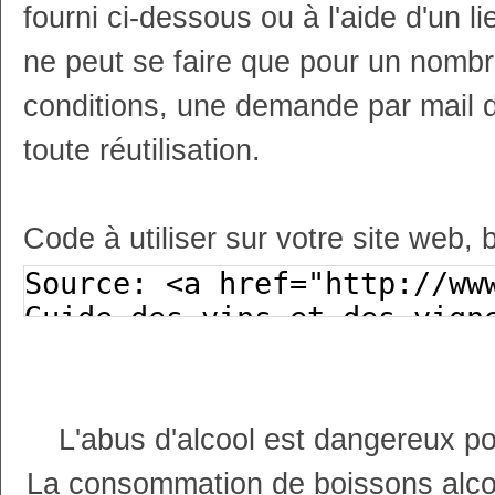
fourni ci-dessous ou à l'aide d'un li
ne peut se faire que pour un nombr
conditions, une demande par mail 
toute réutilisation.
Code à utiliser sur votre site web, 
L'abus d'alcool est dangereux p
La consommation de boissons alco