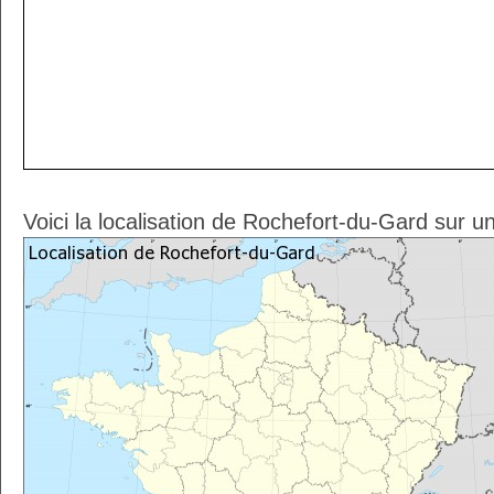
Voici la localisation de Rochefort-du-Gard sur u