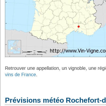
Retrouver une appellation, un vignoble, une régio
vins de France
.
Prévisions météo Rochefort-d