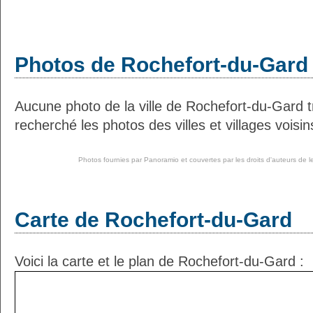
Photos de Rochefort-du-Gard
Aucune photo de la ville de Rochefort-du-Gard 
recherché les photos des villes et villages voisin
Photos fournies par
Panoramio
et couvertes par les droits d'auteurs de l
Carte de Rochefort-du-Gard
Voici la carte et le plan de Rochefort-du-Gard :