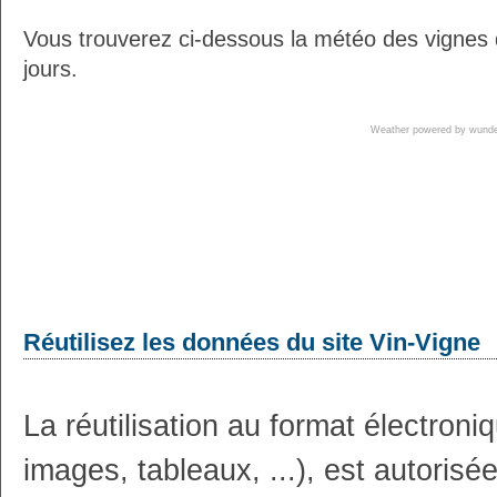
Vous trouverez ci-dessous la météo des vignes
jours.
Weather powered by wun
Réutilisez les données du site Vin-Vigne
La réutilisation au format électron
images, tableaux, ...), est autoris