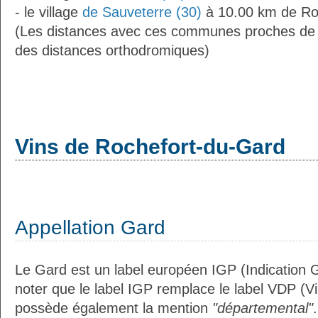
- le village
de Sauveterre (30)
à 10.00 km de Ro
(Les distances avec ces communes proches de
des distances orthodromiques)
Vins de Rochefort-du-Gard
Appellation Gard
Le Gard est un label européen IGP (Indication 
noter que le label IGP remplace le label VDP (V
possède également la mention
"départemental"