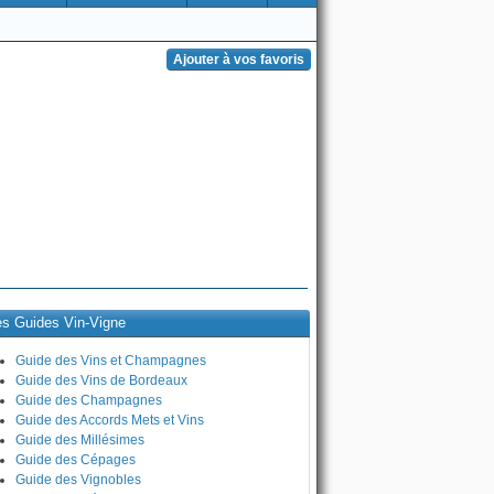
es Guides Vin-Vigne
Guide des Vins et Champagnes
Guide des Vins de Bordeaux
Guide des Champagnes
Guide des Accords Mets et Vins
Guide des Millésimes
Guide des Cépages
Guide des Vignobles