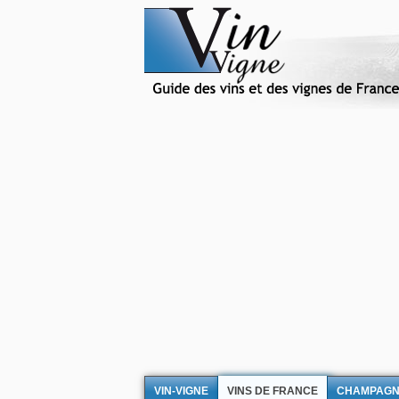
VIN-VIGNE
VINS DE FRANCE
CHAMPAG