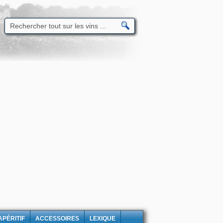
APÉRITIF
ACCESSOIRES
LEXIQUE