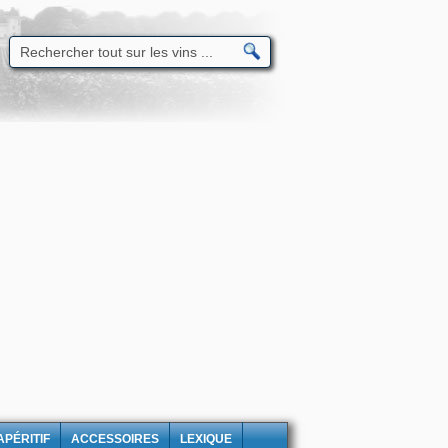
APÉRITIF
ACCESSOIRES
LEXIQUE