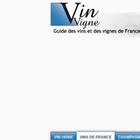
VIN-VIGNE
VINS DE FRANCE
CHAMPAG