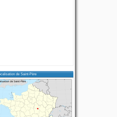
calisation de Saint-Père