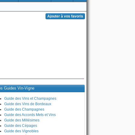
es Guides Vin-Vigne
Guide des Vins et Champagnes
Guide des Vins de Bordeaux
Guide des Champagnes
Guide des Accords Mets et Vins
Guide des Millésimes
Guide des Cépages
Guide des Vignobles