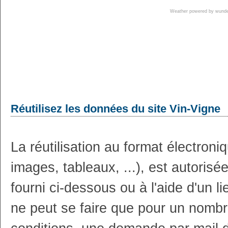
Weather powered by wun
Réutilisez les données du site Vin-Vigne
La réutilisation au format électron
images, tableaux, ...), est autoris
fourni ci-dessous ou à l'aide d'un li
ne peut se faire que pour un nombr