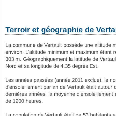
Terroir et géographie de Verta
La commune de Vertault possède une altitude
environ. L'altitude minimum et maximum étant 
303 m. Géographiquement la latitude de Vertaul
Nord et sa longitude de 4.35 degrés Est.
Les années passées (année 2011 exclue), le n
d'ensoleillement par an de Vertault était autou
dernières années, la moyenne d'ensoleillement 
de 1900 heures.
La population de Vertault était de 53 habitants 