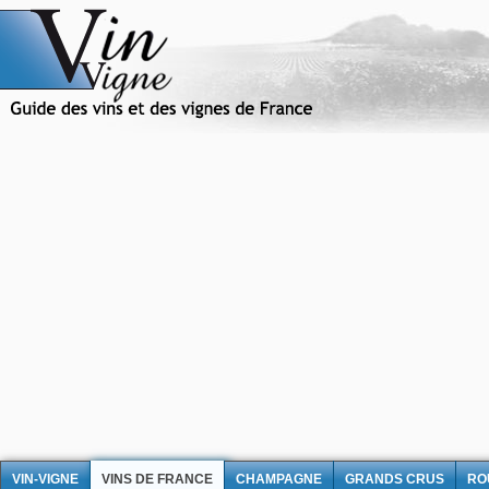
VIN-VIGNE
VINS DE FRANCE
CHAMPAGNE
GRANDS CRUS
RO