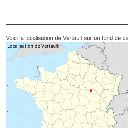
Voici la localisation de Vertault sur un fond de c