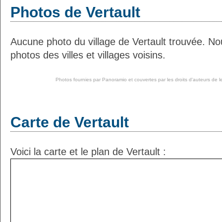
Photos de Vertault
Aucune photo du village de Vertault trouvée. N
photos des villes et villages voisins.
Photos fournies par
Panoramio
et couvertes par les droits d'auteurs de l
Carte de Vertault
Voici la carte et le plan de Vertault :