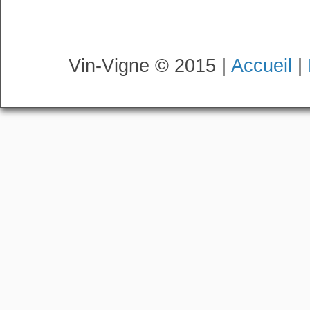
Vin-Vigne © 2015 |
Accueil
|