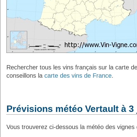
Rechercher tous les vins français sur la carte 
conseillons la
carte des vins de France
.
Prévisions météo Vertault à 3 
Vous trouverez ci-dessous la météo des vignes d