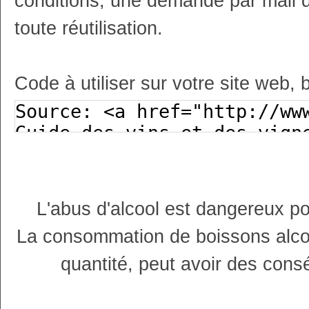
conditions, une demande par mail 
toute réutilisation.
Code à utiliser sur votre site web, 
L'abus d'alcool est dangereux p
La consommation de boissons alco
quantité, peut avoir des cons