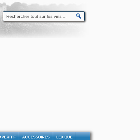
APÉRITIF
ACCESSOIRES
LEXIQUE