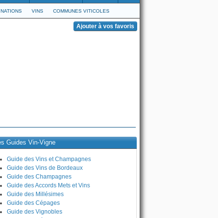
NATIONS
VINS
COMMUNES VITICOLES
es Guides Vin-Vigne
Guide des Vins et Champagnes
Guide des Vins de Bordeaux
Guide des Champagnes
Guide des Accords Mets et Vins
Guide des Millésimes
Guide des Cépages
Guide des Vignobles