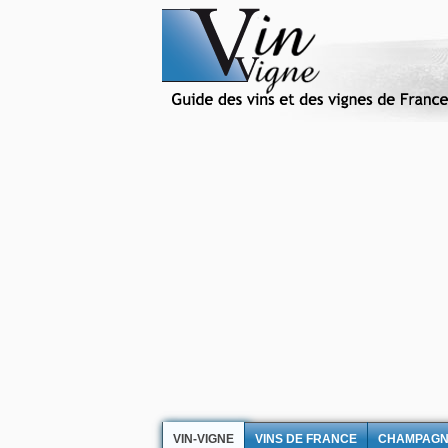
VIN-VIGNE
VINS DE FRANCE
CHAMPAG