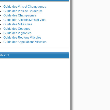
Guide des Vins et Champagnes
Guide des Vins de Bordeaux
Guide des Champagnes
Guide des Accords Mets et Vins
Guide des Millésimes
Guide des Cépages
Guide des Vignobles
Guide des Régions Viticoles
Guide des Appellations Viticoles
blicité