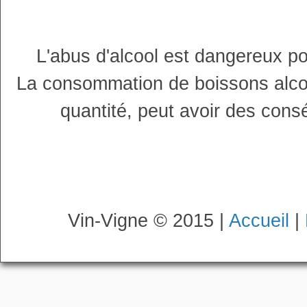
L'abus d'alcool est dangereux p
La consommation de boissons alco
quantité, peut avoir des cons
Vin-Vigne © 2015 |
Accueil
|