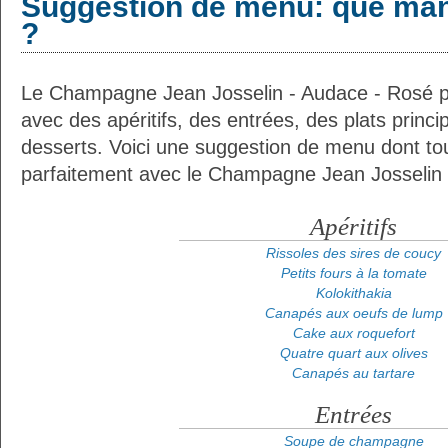
Suggestion de menu: que man
?
Le Champagne Jean Josselin - Audace - Rosé pe
avec des apéritifs, des entrées, des plats prin
desserts. Voici une suggestion de menu dont tou
parfaitement avec le Champagne Jean Josselin 
Apéritifs
Rissoles des sires de coucy
Petits fours à la tomate
Kolokithakia
Canapés aux oeufs de lump
Cake aux roquefort
Quatre quart aux olives
Canapés au tartare
Entrées
Soupe de champagne