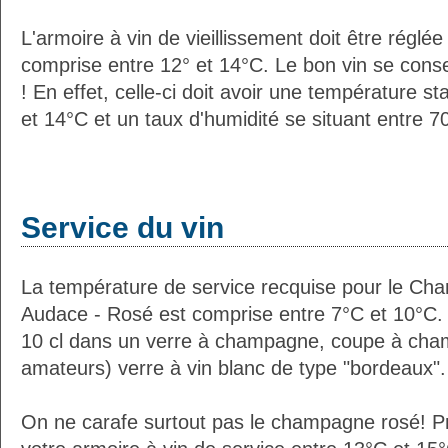
L'armoire à vin de vieillissement doit être régl
comprise entre 12° et 14°C. Le bon vin se con
! En effet, celle-ci doit avoir une température s
et 14°C et un taux d'humidité se situant entre 
Service du vin
La température de service recquise pour le Ch
Audace - Rosé est comprise entre 7°C et 10°C. 
10 cl dans un verre à champagne, coupe à cha
amateurs) verre à vin blanc de type "bordeaux".
On ne carafe surtout pas le champagne rosé! Pr