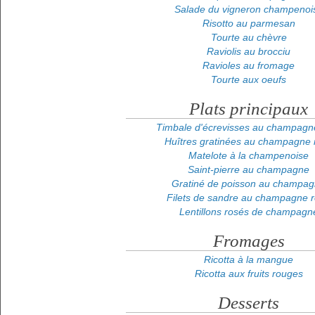
Salade du vigneron champenoi
Risotto au parmesan
Tourte au chèvre
Raviolis au brocciu
Ravioles au fromage
Tourte aux oeufs
Plats principaux
Timbale d'écrevisses au champagn
Huîtres gratinées au champagne 
Matelote à la champenoise
Saint-pierre au champagne
Gratiné de poisson au champa
Filets de sandre au champagne 
Lentillons rosés de champagn
Fromages
Ricotta à la mangue
Ricotta aux fruits rouges
Desserts