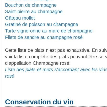
Bouchon de champagne
Saint-pierre au champagne
Gâteau mollet
Gratiné de poisson au champagne
Tarte vigneronne au marc de champagne
Filets de sandre au champagne rosé
Cette liste de plats n'est pas exhaustive. En sui
voir la liste complète des plats pouvant être ser
d'appellation Champagne rosé:
Liste des plats et mets s'accordant avec les vi
rosé
Conservation du vin