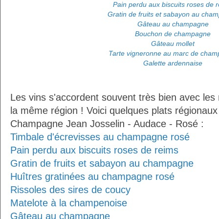
Pain perdu aux biscuits roses de 
Gratin de fruits et sabayon au cha
Gâteau au champagne
Bouchon de champagne
Gâteau mollet
Tarte vigneronne au marc de cha
Galette ardennaise
Les vins s'accordent souvent très bien avec les 
la même région ! Voici quelques plats régionaux
Champagne Jean Josselin - Audace - Rosé :
Timbale d'écrevisses au champagne rosé
Pain perdu aux biscuits roses de reims
Gratin de fruits et sabayon au champagne
Huîtres gratinées au champagne rosé
Rissoles des sires de coucy
Matelote à la champenoise
Gâteau au champagne