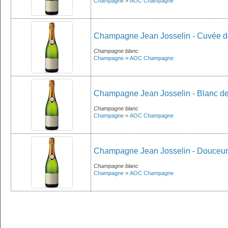
Champagne
>
AOC Champagne
Champagne Jean Josselin - Cuvée d
Champagne blanc
Champagne
>
AOC Champagne
Champagne Jean Josselin - Blanc d
Champagne blanc
Champagne
>
AOC Champagne
Champagne Jean Josselin - Douceur 
Champagne blanc
Champagne
>
AOC Champagne