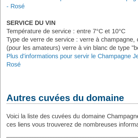
- Rosé
SERVICE DU VIN
Température de service : entre 7°C et 10°C
Type de verre de service : verre à champagne
(pour les amateurs) verre à vin blanc de type "
Plus d'informations pour servir le Champagne J
Rosé
Autres cuvées du domaine
Voici la liste des cuvées du domaine Champagne
ces liens vous trouverez de nombreuses informat