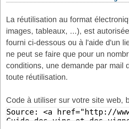
La réutilisation au format électron
images, tableaux, ...), est autoris
fourni ci-dessous ou à l'aide d'un li
ne peut se faire que pour un nombr
conditions, une demande par mail 
toute réutilisation.
Code à utiliser sur votre site web, 