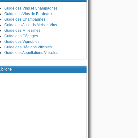
Guide des Vins et Champagnes
Guide des Vins de Bordeaux
Guide des Champagnes
Guide des Accords Mets et Vins
Guide des Millésimes
Guide des Cépages
Guide des Vignobles
Guide des Régions Viticoles
Guide des Appellations Viticoles
blicité