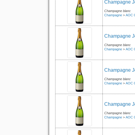
Champagne Je
Champagne blanc
Champagne
>
AOC 
Champagne Je
Champagne blanc
Champagne
>
AOC 
Champagne Je
Champagne blanc
Champagne
>
AOC 
Champagne Jea
Champagne blanc
Champagne
>
AOC 