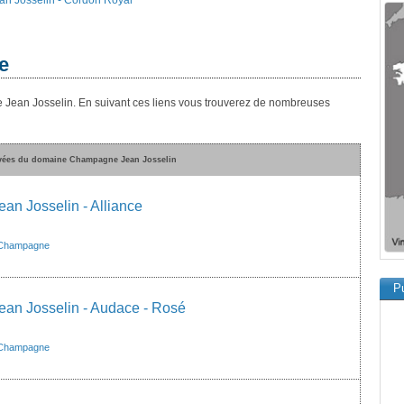
ean Josselin - Cordon Royal
e
 Jean Josselin. En suivant ces liens vous trouverez de nombreuses
uvées du domaine Champagne Jean Josselin
n Josselin - Alliance
Champagne
Pu
an Josselin - Audace - Rosé
Champagne