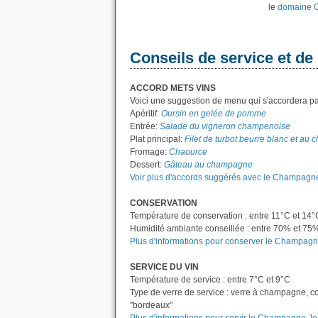
le
domaine 
Conseils de service et de
ACCORD METS VINS
Voici une suggestion de menu qui s'accordera p
Apéritif:
Oursin en gelée de pomme
Entrée:
Salade du vigneron champenoise
Plat principal:
Filet de turbot beurre blanc et a
Fromage:
Chaource
Dessert:
Gâteau au champagne
Voir plus d'accords suggérés avec le Champagn
CONSERVATION
Température de conservation : entre 11°C et 14°
Humidité ambiante conseillée : entre 70% et 75
Plus d'informations pour conserver le Champagn
SERVICE DU VIN
Température de service : entre 7°C et 9°C
Type de verre de service : verre à champagne, c
"bordeaux"