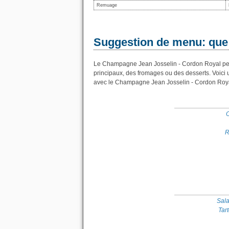
Remuage
Suggestion de menu: que
Le Champagne Jean Josselin - Cordon Royal peut 
principaux, des fromages ou des desserts. Voici
avec le Champagne Jean Josselin - Cordon Roya
O
R
Sal
Tar