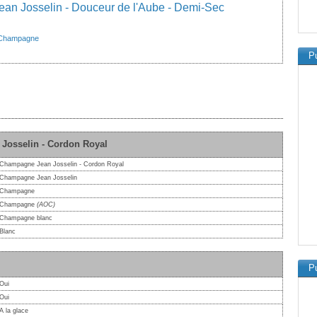
n Josselin - Douceur de l'Aube - Demi-Sec
Champagne
Pu
Josselin - Cordon Royal
Champagne Jean Josselin - Cordon Royal
Champagne Jean Josselin
Champagne
Champagne
(AOC)
Champagne blanc
Blanc
Pu
Oui
Oui
A la glace