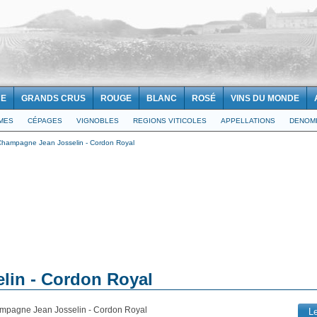
NE
GRANDS CRUS
ROUGE
BLANC
ROSÉ
VINS DU MONDE
IMES
CÉPAGES
VIGNOBLES
REGIONS VITICOLES
APPELLATIONS
DENOMI
Champagne Jean Josselin - Cordon Royal
lin - Cordon Royal
mpagne Jean Josselin - Cordon Royal
L