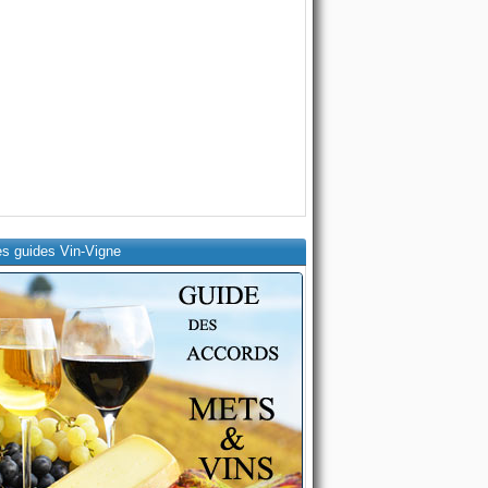
es guides Vin-Vigne