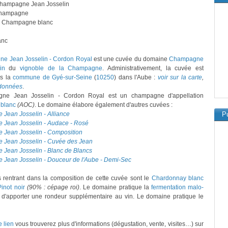
Champagne Jean Josselin
hampagne
: Champagne blanc
anc
e Jean Josselin - Cordon Royal
est une cuvée du domaine
Champagne
in
du
vignoble de la Champagne
. Administrativement, la cuvée est
ns la
commune de Gyé-sur-Seine
(
10250
) dans l'Aube :
voir sur la carte
,
rdonnées
.
ne Jean Josselin - Cordon Royal est un champagne d'appellation
blanc
(AOC)
. Le domaine élabore également d'autres cuvées :
Jean Josselin - Alliance
Pu
Jean Josselin - Audace - Rosé
Jean Josselin - Composition
Jean Josselin - Cuvée des Jean
Jean Josselin - Blanc de Blancs
Jean Josselin - Douceur de l'Aube - Demi-Sec
rentrant dans la composition de cette cuvée sont le
Chardonnay blanc
Pinot noir
(90% : cépage roi)
. Le domaine pratique la
fermentation malo-
 d'apporter une rondeur supplémentaire au vin. Le domaine pratique le
e lien
vous trouverez plus d'informations (dégustation, vente, visites…) sur