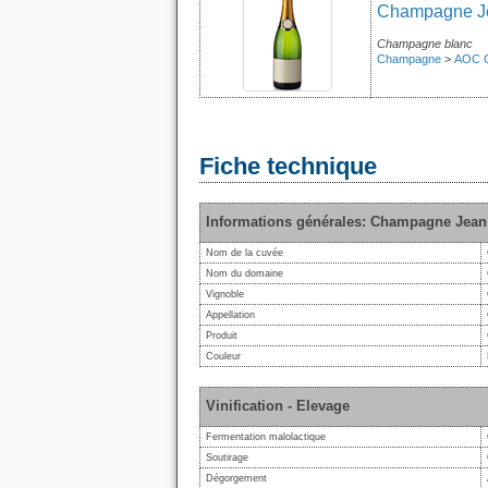
Champagne Jea
Champagne blanc
Champagne
>
AOC 
Fiche technique
Informations générales: Champagne Jean 
Nom de la cuvée
Nom du domaine
Vignoble
Appellation
Produit
Couleur
Vinification - Elevage
Fermentation malolactique
Soutirage
Dégorgement