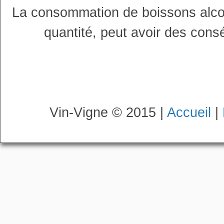
La consommation de boissons alco
quantité, peut avoir des cons
Vin-Vigne © 2015 |
Accueil
|