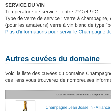
SERVICE DU VIN
Température de service : entre 7°C et 9°C
Type de verre de service : verre à champagne
(pour les amateurs) verre à vin blanc de type "
Plus d'informations pour servir le Champagne Je
Autres cuvées du domaine
Voici la liste des cuvées du domaine Champagne
ces liens vous trouverez de nombreuses informat
Liste des cuvées du domaine Champagne Jean J
Champagne Jean Josselin - Alliance