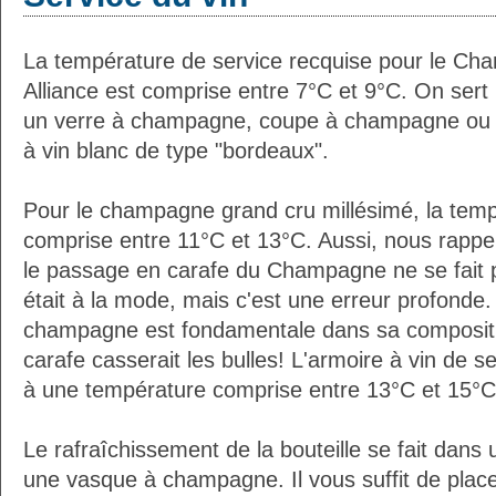
La température de service recquise pour le Ch
Alliance est comprise entre 7°C et 9°C. On sert
un verre à champagne, coupe à champagne ou (
à vin blanc de type "bordeaux".
Pour le champagne grand cru millésimé, la temp
comprise entre 11°C et 13°C. Aussi, nous rappe
le passage en carafe du Champagne ne se fait 
était à la mode, mais c'est une erreur profonde. 
champagne est fondamentale dans sa composition
carafe casserait les bulles! L'armoire à vin de 
à une température comprise entre 13°C et 15°C
Le rafraîchissement de la bouteille se fait da
une vasque à champagne. Il vous suffit de placer