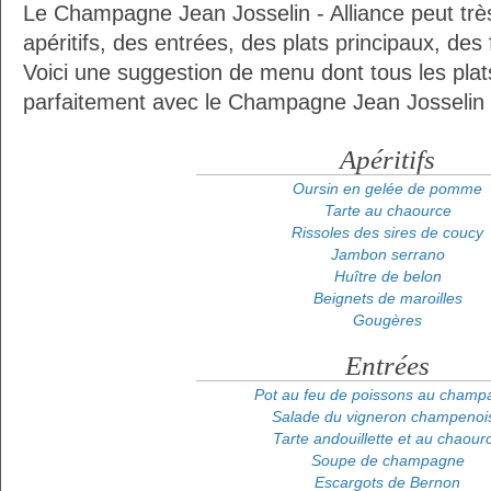
Le Champagne Jean Josselin - Alliance peut trè
apéritifs, des entrées, des plats principaux, de
Voici une suggestion de menu dont tous les plat
parfaitement avec le Champagne Jean Josselin -
Apéritifs
Oursin en gelée de pomme
Tarte au chaource
Rissoles des sires de coucy
Jambon serrano
Huître de belon
Beignets de maroilles
Gougères
Entrées
Pot au feu de poissons au champ
Salade du vigneron champenoi
Tarte andouillette et au chaour
Soupe de champagne
Escargots de Bernon