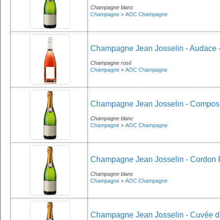
Champagne blanc
Champagne
>
AOC Champagne
Champagne Jean Josselin - Audace 
Champagne rosé
Champagne
>
AOC Champagne
Champagne Jean Josselin - Composi
Champagne blanc
Champagne
>
AOC Champagne
Champagne Jean Josselin - Cordon 
Champagne blanc
Champagne
>
AOC Champagne
Champagne Jean Josselin - Cuvée d