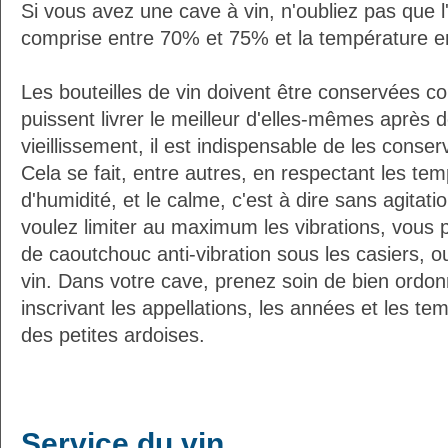
Si vous avez une cave à vin, n'oubliez pas que l'
comprise entre 70% et 75% et la température e
Les bouteilles de vin doivent être conservées c
puissent livrer le meilleur d'elles-mêmes après
vieillissement, il est indispensable de les conser
Cela se fait, entre autres, en respectant les tem
d'humidité, et le calme, c'est à dire sans agitatio
voulez limiter au maximum les vibrations, vous 
de caoutchouc anti-vibration sous les casiers, o
vin. Dans votre cave, prenez soin de bien ordon
inscrivant les appellations, les années et les t
des petites ardoises.
Service du vin