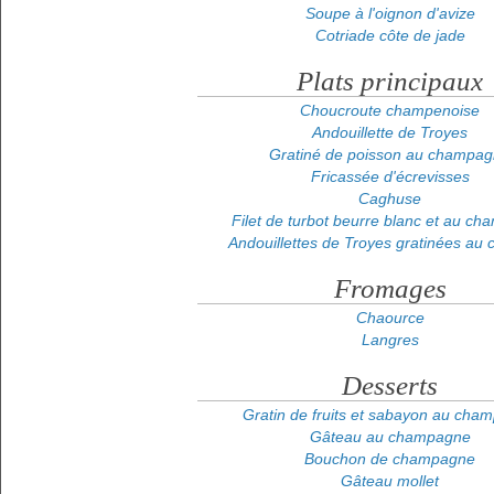
Soupe à l'oignon d'avize
Cotriade côte de jade
Plats principaux
Choucroute champenoise
Andouillette de Troyes
Gratiné de poisson au champa
Fricassée d'écrevisses
Caghuse
Filet de turbot beurre blanc et au c
Andouillettes de Troyes gratinées au
Fromages
Chaource
Langres
Desserts
Gratin de fruits et sabayon au cha
Gâteau au champagne
Bouchon de champagne
Gâteau mollet