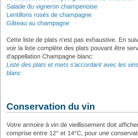
Salade du vigneron champenoise
Lentillons rosés de champagne
Gâteau au champagne
Cette liste de plats n'est pas exhaustive. En sui
voir la liste complète des plats pouvant être ser
d'appellation Champagne blanc:
Liste des plats et mets s'accordant avec les vi
blanc
Conservation du vin
Votre armoire à vin de vieillissement doit affic
comprise entre 12° et 14°C, pour une conservati