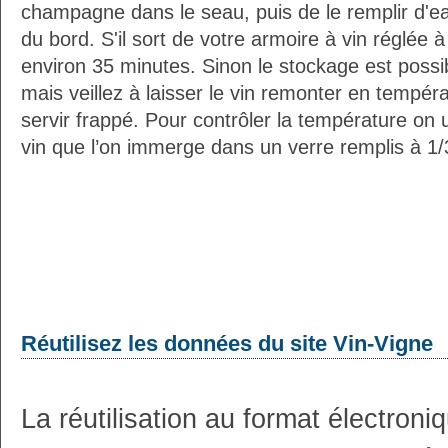
champagne dans le seau, puis de le remplir d'e
du bord. S'il sort de votre armoire à vin réglée 
environ 35 minutes. Sinon le stockage est possib
mais veillez à laisser le vin remonter en tempéra
servir frappé. Pour contrôler la température on 
vin que l’on immerge dans un verre remplis à 1/3
Réutilisez les données du site Vin-Vigne
La réutilisation au format électron