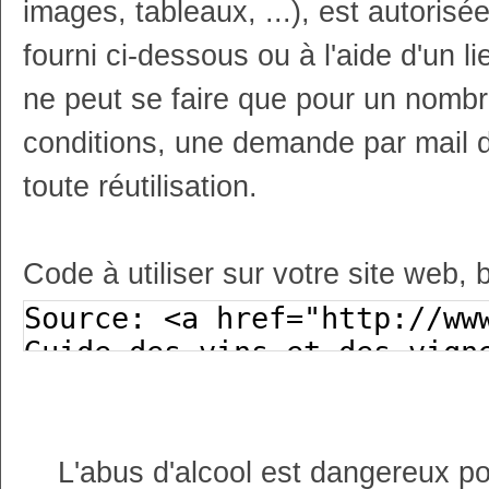
images, tableaux, ...), est autoris
fourni ci-dessous ou à l'aide d'un li
ne peut se faire que pour un nombr
conditions, une demande par mail 
toute réutilisation.
Code à utiliser sur votre site web, 
L'abus d'alcool est dangereux p