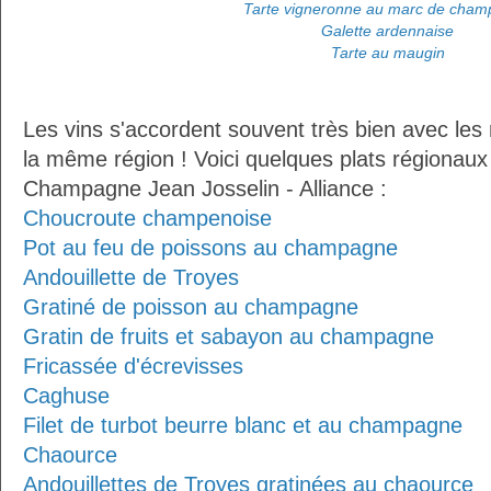
Tarte vigneronne au marc de cha
Galette ardennaise
Tarte au maugin
Les vins s'accordent souvent très bien avec les 
la même région ! Voici quelques plats régionaux
Champagne Jean Josselin - Alliance :
Choucroute champenoise
Pot au feu de poissons au champagne
Andouillette de Troyes
Gratiné de poisson au champagne
Gratin de fruits et sabayon au champagne
Fricassée d'écrevisses
Caghuse
Filet de turbot beurre blanc et au champagne
Chaource
Andouillettes de Troyes gratinées au chaource