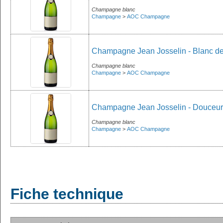
Champagne blanc
Champagne
>
AOC Champagne
Champagne Jean Josselin - Blanc d
Champagne blanc
Champagne
>
AOC Champagne
Champagne Jean Josselin - Douceur 
Champagne blanc
Champagne
>
AOC Champagne
Fiche technique