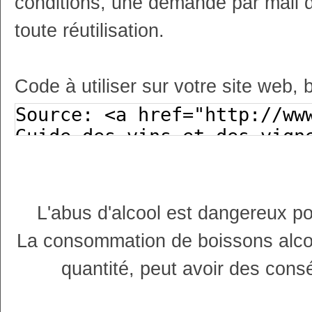
conditions, une demande par mail 
toute réutilisation.
Code à utiliser sur votre site web, 
L'abus d'alcool est dangereux p
La consommation de boissons alco
quantité, peut avoir des cons