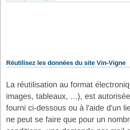
Réutilisez les données du site Vin-Vigne
La réutilisation au format électron
images, tableaux, ...), est autoris
fourni ci-dessous ou à l'aide d'un li
ne peut se faire que pour un nombr