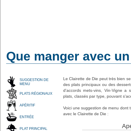
Que manger avec un C
Le Clairette de Die peut très bien se
SUGGESTION DE
MENU
des plats principaux ou des dessert
d'accords mets-vins, Vin-Vigne a 
PLATS RÉGIONAUX
plats, classés par type, pouvant s'ac
APÉRITIF
Voici une suggestion de menu dont t
avec le Clairette de Die :
ENTRÉE
Apé
PLAT PRINCIPAL