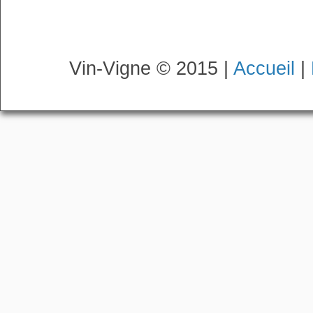
Vin-Vigne © 2015 |
Accueil
|