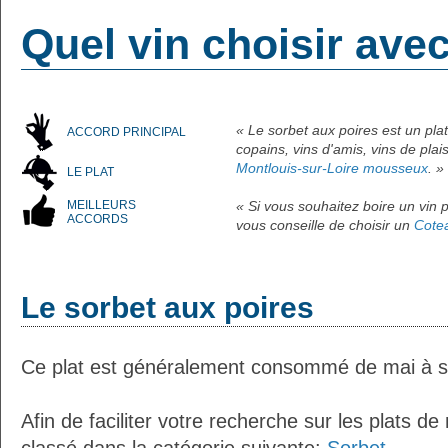
Quel vin choisir ave
« Le sorbet aux poires est un pla
ACCORD PRINCIPAL
copains, vins d'amis, vins de pla
Montlouis-sur-Loire mousseux
. »
LE PLAT
MEILLEURS
« Si vous souhaitez boire un vin p
ACCORDS
vous conseille de choisir un
Cote
Le sorbet aux poires
Ce plat est généralement consommé de mai à 
Afin de faciliter votre recherche sur les plats de