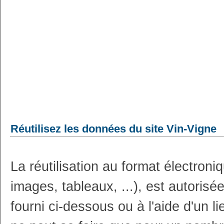
Réutilisez les données du site Vin-Vigne
La réutilisation au format électron
images, tableaux, ...), est autoris
fourni ci-dessous ou à l'aide d'un li