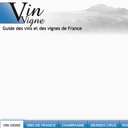
VIN-VIGNE
VINS DE FRANCE
CHAMPAGNE
GRANDS CRUS
RO