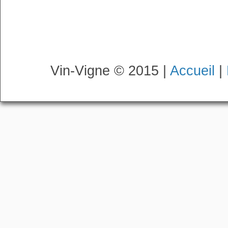
Vin-Vigne © 2015 |
Accueil
|