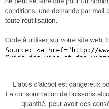
ne peut se faire que pour un nombr
conditions, une demande par mail 
toute réutilisation.
Code à utiliser sur votre site web, 
L'abus d'alcool est dangereux p
La consommation de boissons alco
quantité, peut avoir des cons