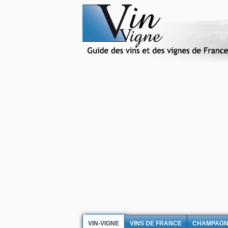
VIN-VIGNE
VINS DE FRANCE
CHAMPAG