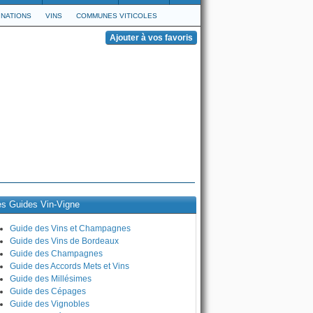
NATIONS
VINS
COMMUNES VITICOLES
es Guides Vin-Vigne
Guide des Vins et Champagnes
Guide des Vins de Bordeaux
Guide des Champagnes
Guide des Accords Mets et Vins
Guide des Millésimes
Guide des Cépages
Guide des Vignobles