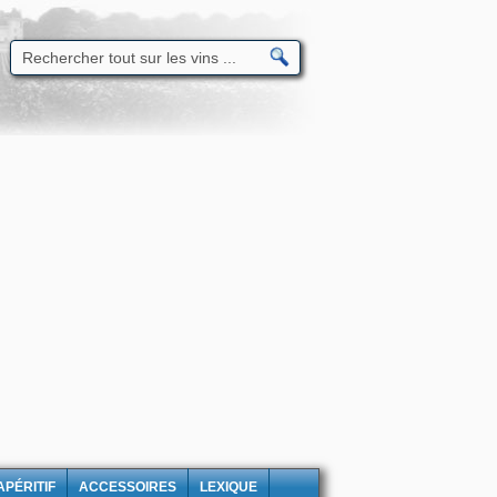
APÉRITIF
ACCESSOIRES
LEXIQUE