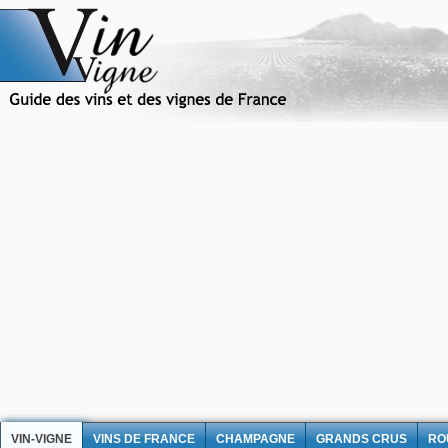
VIN-VIGNE
VINS DE FRANCE
CHAMPAGNE
GRANDS CRUS
RO