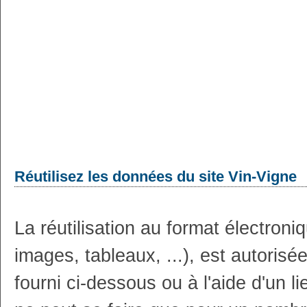
Réutilisez les données du site Vin-Vigne
La réutilisation au format électron
images, tableaux, ...), est autoris
fourni ci-dessous ou à l'aide d'un li