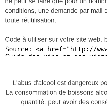
ne peut se faire que pour un nombr
conditions, une demande par mail 
toute réutilisation.
Code à utiliser sur votre site web, 
L'abus d'alcool est dangereux p
La consommation de boissons alco
quantité, peut avoir des cons