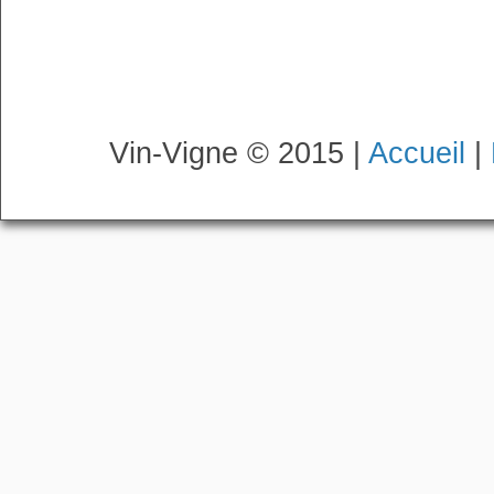
Vin-Vigne © 2015 |
Accueil
|