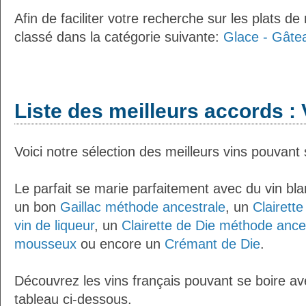
Afin de faciliter votre recherche sur les plats de
classé dans la catégorie suivante:
Glace - Gâte
Liste des meilleurs accords : V
Voici notre sélection des meilleurs vins pouvant 
Le parfait se marie parfaitement avec du vin bl
un bon
Gaillac méthode ancestrale
, un
Clairett
vin de liqueur
, un
Clairette de Die méthode ance
mousseux
ou encore un
Crémant de Die
.
Découvrez les vins français pouvant se boire ave
tableau ci-dessous.