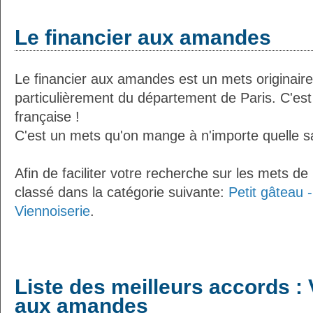
Le financier aux amandes
Le financier aux amandes est un mets originaire
particulièrement du département de Paris. C'est
française !
C'est un mets qu'on mange à n'importe quelle s
Afin de faciliter votre recherche sur les mets de
classé dans la catégorie suivante:
Petit gâteau -
Viennoiserie
.
Liste des meilleurs accords : 
aux amandes