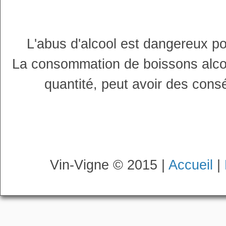
L'abus d'alcool est dangereux p
La consommation de boissons alco
quantité, peut avoir des cons
Vin-Vigne © 2015 |
Accueil
|