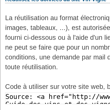
La réutilisation au format électron
images, tableaux, ...), est autoris
fourni ci-dessous ou à l'aide d'un li
ne peut se faire que pour un nombr
conditions, une demande par mail 
toute réutilisation.
Code à utiliser sur votre site web, 