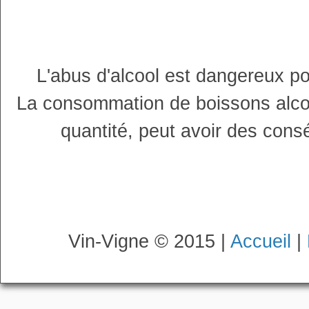
L'abus d'alcool est dangereux p
La consommation de boissons alco
quantité, peut avoir des cons
Vin-Vigne © 2015 |
Accueil
|