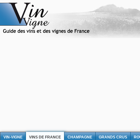
VIN-VIGNE
VINS DE FRANCE
CHAMPAGNE
GRANDS CRUS
RO