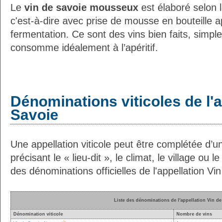
Le
vin de savoie mousseux
est élaboré selon l
c'est-à-dire avec prise de mousse en bouteille a
fermentation. Ce sont des vins bien faits, simples
consomme idéalement à l’apéritif.
Dénominations viticoles de l'a
Savoie
Une appellation viticole peut être complétée d’u
précisant le « lieu-dit », le climat, le village ou le
des dénominations officielles de l'appellation Vi
Liste des dénominations de l'appellation Vin de
Dénomination viticole
Nombre de vins