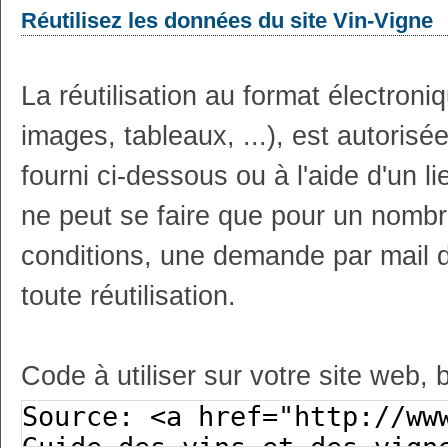
Réutilisez les données du site Vin-Vigne
La réutilisation au format électron
images, tableaux, ...), est autoris
fourni ci-dessous ou à l'aide d'un li
ne peut se faire que pour un nombr
conditions, une demande par mail 
toute réutilisation.
Code à utiliser sur votre site web, 