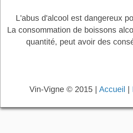
L'abus d'alcool est dangereux p
La consommation de boissons alco
quantité, peut avoir des cons
Vin-Vigne © 2015 |
Accueil
|