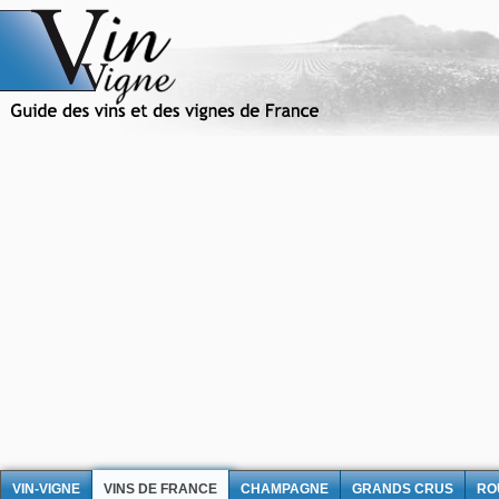
VIN-VIGNE
VINS DE FRANCE
CHAMPAGNE
GRANDS CRUS
RO