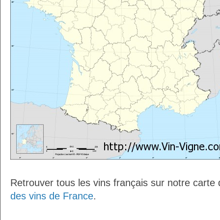
Retrouver tous les vins français sur notre carte
des vins de France
.