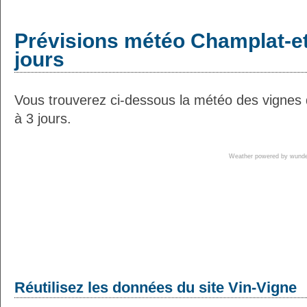
Prévisions météo Champlat-et
jours
Vous trouverez ci-dessous la météo des vignes
à 3 jours.
Weather powered by wun
Réutilisez les données du site Vin-Vigne