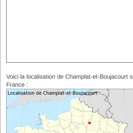
Voici la localisation de Champlat-et-Boujacourt 
France :