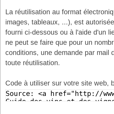
La réutilisation au format électron
images, tableaux, ...), est autoris
fourni ci-dessous ou à l'aide d'un li
ne peut se faire que pour un nombr
conditions, une demande par mail 
toute réutilisation.
Code à utiliser sur votre site web, 