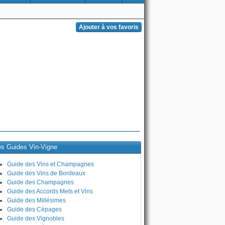
es Guides Vin-Vigne
Guide des Vins et Champagnes
Guide des Vins de Bordeaux
Guide des Champagnes
Guide des Accords Mets et Vins
Guide des Millésimes
Guide des Cépages
Guide des Vignobles