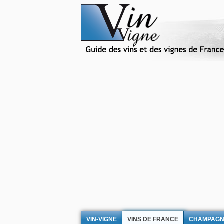
VIN-VIGNE
VINS DE FRANCE
CHAMPAG