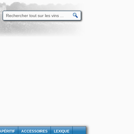
APÉRITIF
ACCESSOIRES
LEXIQUE