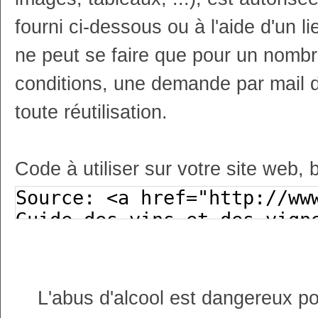
fourni ci-dessous ou à l'aide d'un li
ne peut se faire que pour un nombr
conditions, une demande par mail 
toute réutilisation.
Code à utiliser sur votre site web, 
L'abus d'alcool est dangereux p