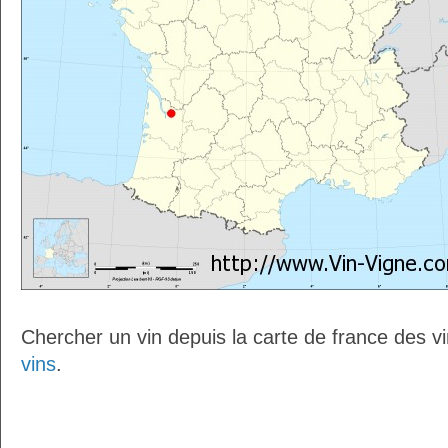
Chercher un vin depuis la carte de france des v
vins
.