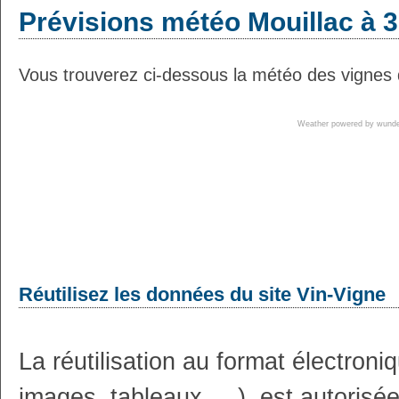
Prévisions météo Mouillac à 3
Vous trouverez ci-dessous la météo des vignes d
Weather powered by wun
Réutilisez les données du site Vin-Vigne
La réutilisation au format électron
images, tableaux, ...), est autoris