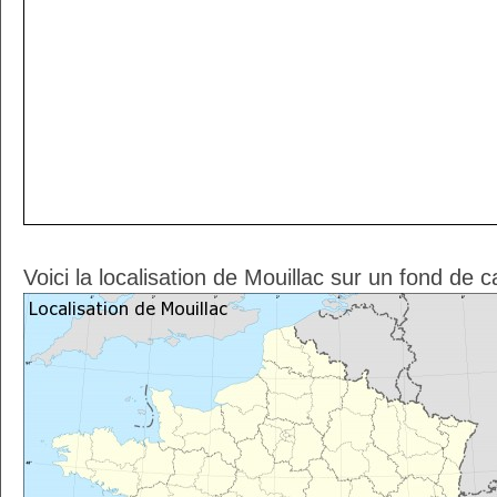
Voici la localisation de Mouillac sur un fond de 