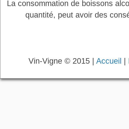
La consommation de boissons alco
quantité, peut avoir des cons
Vin-Vigne © 2015 |
Accueil
|