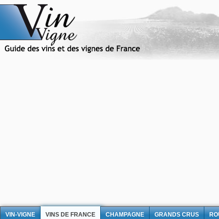
VIN-VIGNE
VINS DE FRANCE
CHAMPAGNE
GRANDS CRUS
RO