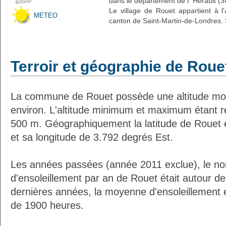
dans le département de l' Hérault (3
Le village de Rouet appartient à l
METEO
canton de Saint-Martin-de-Londres. 
Terroir et géographie de Roue
La commune de Rouet possède une altitude m
environ. L'altitude minimum et maximum étant 
500 m. Géographiquement la latitude de Rouet 
et sa longitude de 3.792 degrés Est.
Les années passées (année 2011 exclue), le n
d'ensoleillement par an de Rouet était autour d
dernières années, la moyenne d'ensoleillement 
de 1900 heures.