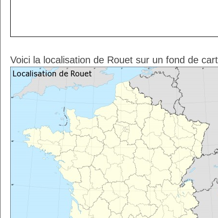
Voici la localisation de Rouet sur un fond de car