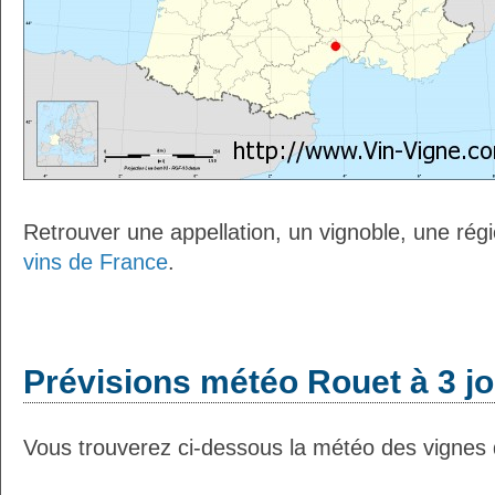
Retrouver une appellation, un vignoble, une régio
vins de France
.
Prévisions météo Rouet à 3 j
Vous trouverez ci-dessous la météo des vignes 