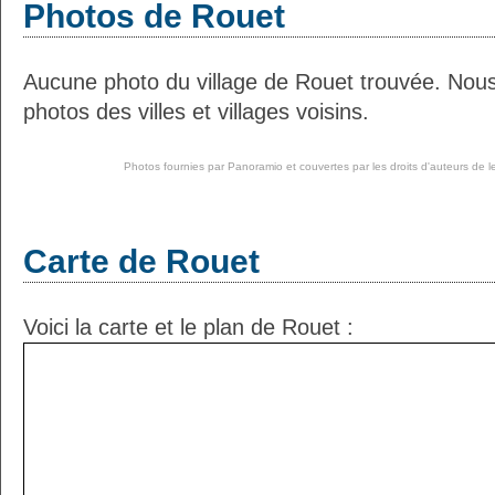
Photos de Rouet
Aucune photo du village de Rouet trouvée. Nou
photos des villes et villages voisins.
Photos fournies par
Panoramio
et couvertes par les droits d'auteurs de l
Carte de Rouet
Voici la carte et le plan de Rouet :