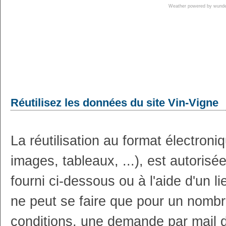
Weather powered by wun
Réutilisez les données du site Vin-Vigne
La réutilisation au format électron
images, tableaux, ...), est autoris
fourni ci-dessous ou à l'aide d'un li
ne peut se faire que pour un nombr
conditions, une demande par mail 