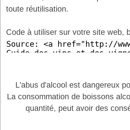
toute réutilisation.
Code à utiliser sur votre site web, 
L'abus d'alcool est dangereux p
La consommation de boissons alco
quantité, peut avoir des cons