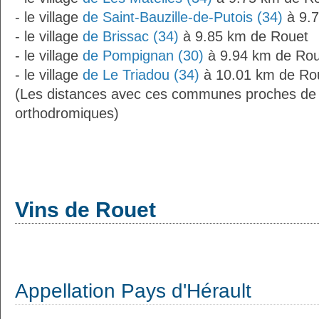
- le village
de Saint-Bauzille-de-Putois (34)
à 9.7
- le village
de Brissac (34)
à 9.85 km de Rouet
- le village
de Pompignan (30)
à 9.94 km de Rou
- le village
de Le Triadou (34)
à 10.01 km de Ro
(Les distances avec ces communes proches de 
orthodromiques)
Vins de Rouet
Appellation Pays d'Hérault